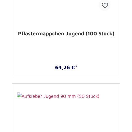
Pflastermäppchen Jugend (100 Stück)
64,26 €*