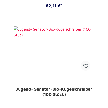
82,11 €*
Jugend- Senator-Bio-Kugelschreiber
(100 Stück)