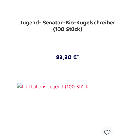
Jugend- Senator-Bio-Kugelschreiber
(100 Stück)
83,30 €*