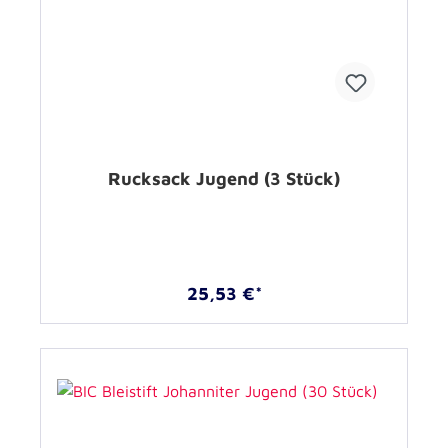
Rucksack Jugend (3 Stück)
25,53 €*