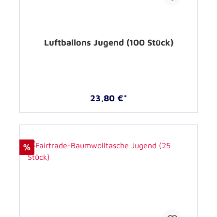
Luftballons Jugend (100 Stück)
23,80 €*
%