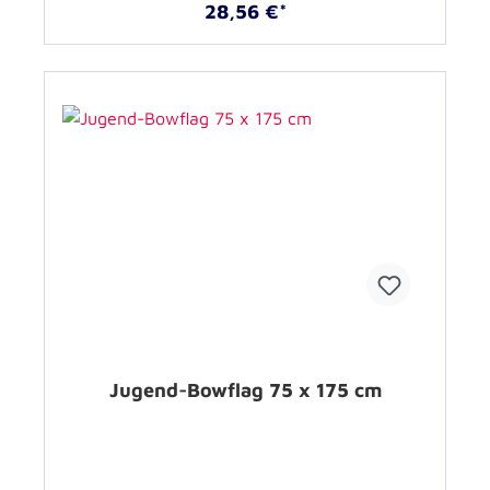
28,56 €*
Jugend-Bowflag 75 x 175 cm