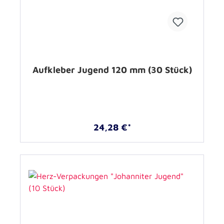
Aufkleber Jugend 120 mm (30 Stück)
24,28 €*