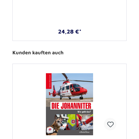
24,28 €*
Kunden kauften auch