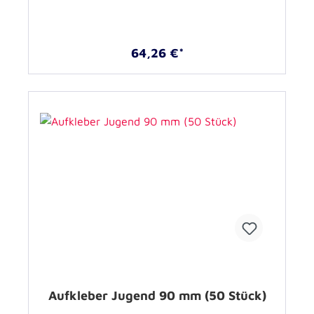
64,26 €*
Aufkleber Jugend 90 mm (50 Stück)