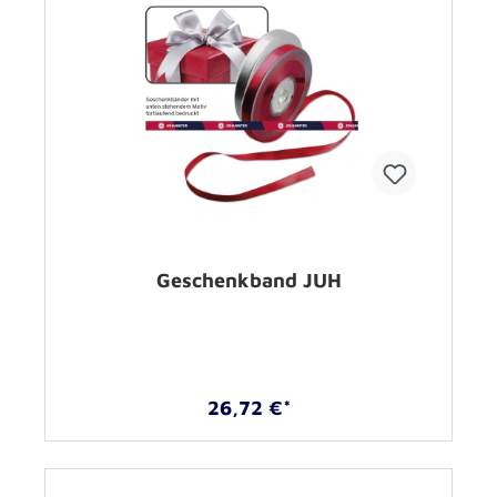
Geschenkband JUH
26,72 €*