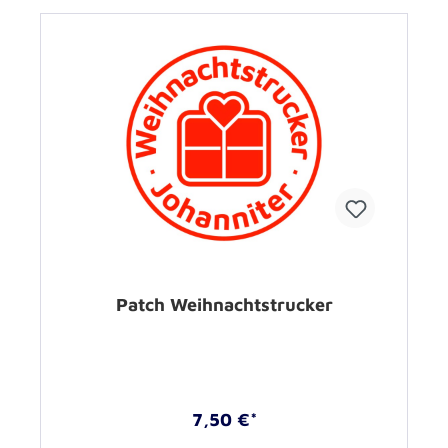
Patch Weihnachtstrucker
7,50 €*