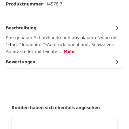
Produktnummer:
14578.7
Beschreibung
Passgenauer Schutzhandschuh aus blauem Nylon mit
1-fbg. "Johanniter"-Aufdruck.Innenhand: Schwarzes
Amara-Leder mit leichter…
Mehr
Bewertungen
Kunden haben sich ebenfalls angesehen