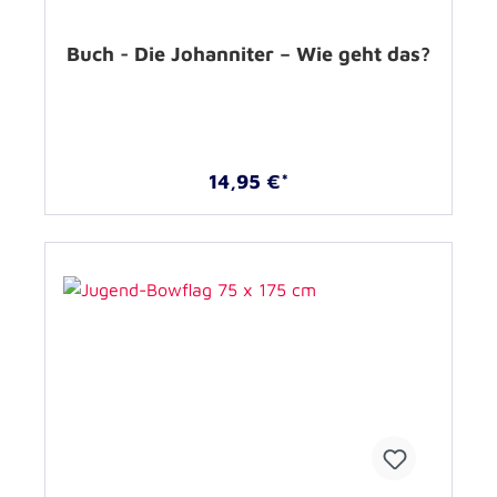
Buch - Die Johanniter – Wie geht das?
14,95 €*