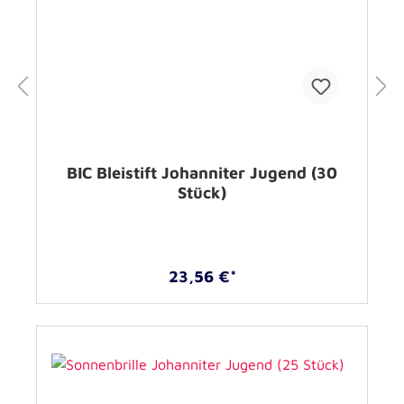
BIC Bleistift Johanniter Jugend (30
Stück)
23,56 €*