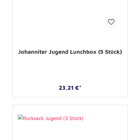
Johanniter Jugend Lunchbox (5 Stück)
23,21 €*