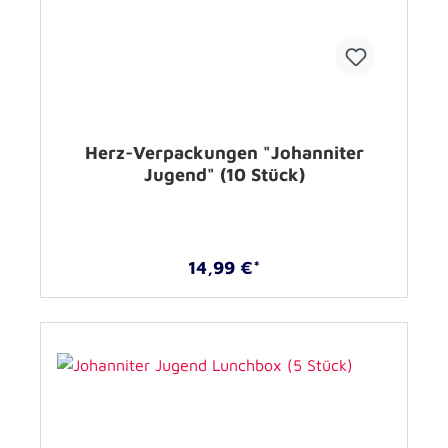
Herz-Verpackungen "Johanniter
Jugend" (10 Stück)
14,99 €*