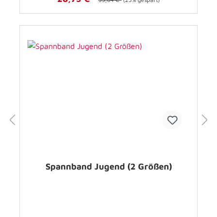
Spannband Jugend (2 Größen)