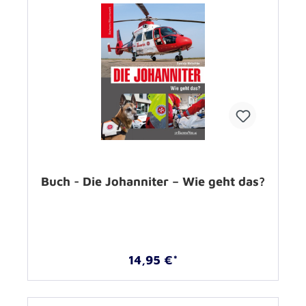
Buch - Die Johanniter – Wie geht das?
14,95 €*