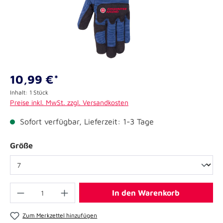
10,99 €*
Inhalt:
1 Stück
Preise inkl. MwSt. zzgl. Versandkosten
Sofort verfügbar, Lieferzeit: 1-3 Tage
Größe
In den Warenkorb
Zum Merkzettel hinzufügen