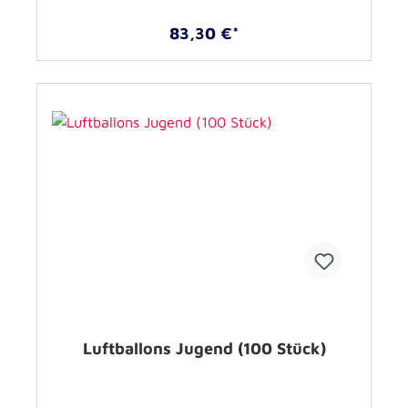
83,30 €*
Luftballons Jugend (100 Stück)