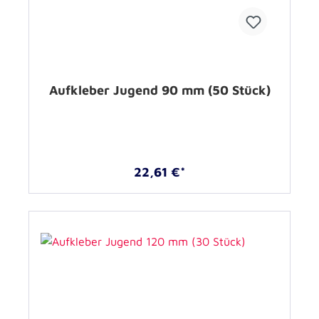
Aufkleber Jugend 90 mm (50 Stück)
22,61 €*