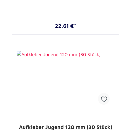
22,61 €*
Aufkleber Jugend 120 mm (30 Stück)