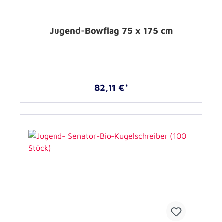
Jugend-Bowflag 75 x 175 cm
82,11 €*