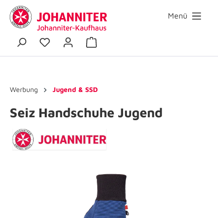
Menü
Werbung
Jugend & SSD
Seiz Handschuhe Jugend