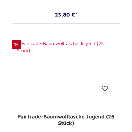
23,80 €*
%
Fairtrade-Baumwolltasche Jugend (25
Stück)