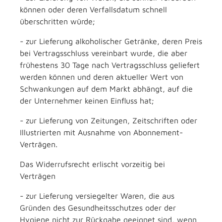
können oder deren Verfallsdatum schnell
überschritten würde;
- zur Lieferung alkoholischer Getränke, deren Preis
bei Vertragsschluss vereinbart wurde, die aber
frühestens 30 Tage nach Vertragsschluss geliefert
werden können und deren aktueller Wert von
Schwankungen auf dem Markt abhängt, auf die
der Unternehmer keinen Einfluss hat;
- zur Lieferung von Zeitungen, Zeitschriften oder
Illustrierten mit Ausnahme von Abonnement-
Verträgen.
Das Widerrufsrecht erlischt vorzeitig bei
Verträgen
- zur Lieferung versiegelter Waren, die aus
Gründen des Gesundheitsschutzes oder der
Hygiene nicht zur Rückgabe geeignet sind, wenn