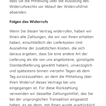
dass Sie die Mitteilung über die Ausübung des
Widerrufsrechts vor Ablauf der Widerrufsfrist
absenden.
Folgen des Widerrufs
Wenn Sie diesen Vertrag widerrufen, haben wir
Ihnen alle Zahlungen, die wir von Ihnen erhalten
haben, einschließlich der Lieferkosten (mit
Ausnahme der zusätzlichen Kosten, die sich
daraus ergeben, dass Sie eine andere Art der
Lieferung als die von uns angebotene, günstigste
Standardlieferung gewählt haben), unverzüglich
und spätestens binnen vierzehn Tagen ab dem
Tag zurückzuzahlen, an dem die Mitteilung über
Ihren Widerruf dieses Vertrags bei uns
eingegangen ist. Für diese Rückzahlung
verwenden wir dasselbe Zahlungsmittel, das Sie
bei der ursprünglichen Transaktion eingesetzt
haben, es sei denn, mit Ihnen wurde ausdrücklich