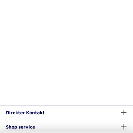
Direkter Kontakt
Shop service