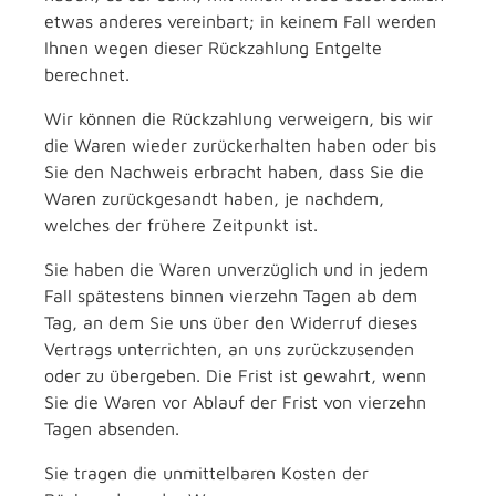
etwas anderes vereinbart; in keinem Fall werden
Ihnen wegen dieser Rückzahlung Entgelte
berechnet.
Wir können die Rückzahlung verweigern, bis wir
die Waren wieder zurückerhalten haben oder bis
Sie den Nachweis erbracht haben, dass Sie die
Waren zurückgesandt haben, je nachdem,
welches der frühere Zeitpunkt ist.
Sie haben die Waren unverzüglich und in jedem
Fall spätestens binnen vierzehn Tagen ab dem
Tag, an dem Sie uns über den Widerruf dieses
Vertrags unterrichten, an uns zurückzusenden
oder zu übergeben. Die Frist ist gewahrt, wenn
Sie die Waren vor Ablauf der Frist von vierzehn
Tagen absenden.
Sie tragen die unmittelbaren Kosten der