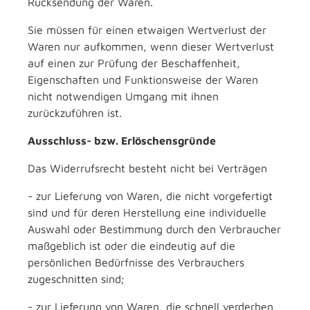
Rücksendung der Waren.
Sie müssen für einen etwaigen Wertverlust der
Waren nur aufkommen, wenn dieser Wertverlust
auf einen zur Prüfung der Beschaffenheit,
Eigenschaften und Funktionsweise der Waren
nicht notwendigen Umgang mit ihnen
zurückzuführen ist.
Ausschluss- bzw. Erlöschensgründe
Das Widerrufsrecht besteht nicht bei Verträgen
- zur Lieferung von Waren, die nicht vorgefertigt
sind und für deren Herstellung eine individuelle
Auswahl oder Bestimmung durch den Verbraucher
maßgeblich ist oder die eindeutig auf die
persönlichen Bedürfnisse des Verbrauchers
zugeschnitten sind;
- zur Lieferung von Waren, die schnell verderben