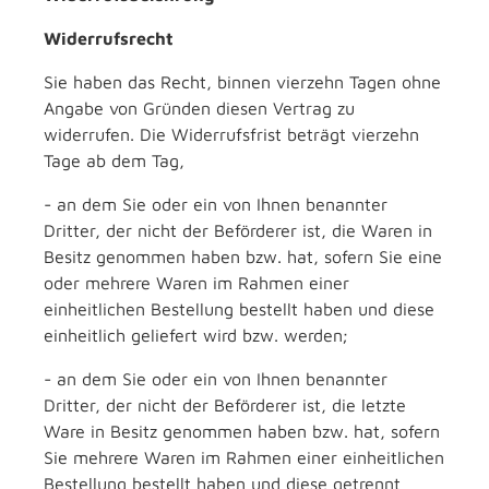
Widerrufsrecht
Sie haben das Recht, binnen vierzehn Tagen ohne
Angabe von Gründen diesen Vertrag zu
widerrufen. Die Widerrufsfrist beträgt vierzehn
Tage ab dem Tag,
- an dem Sie oder ein von Ihnen benannter
Dritter, der nicht der Beförderer ist, die Waren in
Besitz genommen haben bzw. hat, sofern Sie eine
oder mehrere Waren im Rahmen einer
einheitlichen Bestellung bestellt haben und diese
einheitlich geliefert wird bzw. werden;
- an dem Sie oder ein von Ihnen benannter
Dritter, der nicht der Beförderer ist, die letzte
Ware in Besitz genommen haben bzw. hat, sofern
Sie mehrere Waren im Rahmen einer einheitlichen
Bestellung bestellt haben und diese getrennt