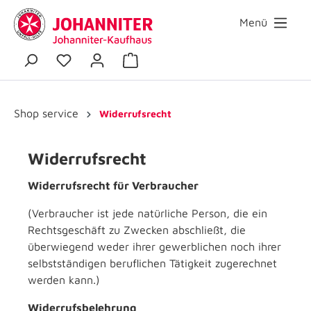
Menü
Shop service
Widerrufsrecht
Widerrufsrecht
Widerrufsrecht für Verbraucher
(Verbraucher ist jede natürliche Person, die ein
Rechtsgeschäft zu Zwecken abschließt, die
überwiegend weder ihrer gewerblichen noch ihrer
selbstständigen beruflichen Tätigkeit zugerechnet
werden kann.)
Widerrufsbelehrung