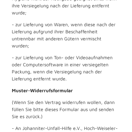
ihre Versiegelung nach der Lieferung entfernt
wurde;
- zur Lieferung von Waren, wenn diese nach der
Lieferung aufgrund ihrer Beschaffenheit
untrennbar mit anderen Gütern vermischt
wurden;
- zur Lieferung von Ton- oder Videoaufnahmen
oder Computersoftware in einer versiegelten
Packung, wenn die Versiegelung nach der
Lieferung entfernt wurde.
Muster-Widerrufsformular
(Wenn Sie den Vertrag widerrufen wollen, dann
füllen Sie bitte dieses Formular aus und senden
Sie es zurück.)
- An Johanniter-Unfall-Hilfe e.V., Hoch-Weiseler-