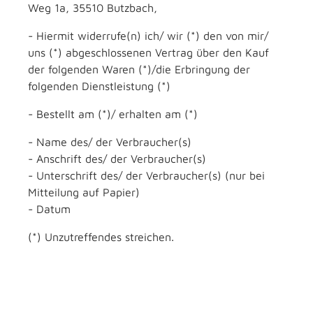
Weg 1a, 35510 Butzbach,
- Hiermit widerrufe(n) ich/ wir (*) den von mir/
uns (*) abgeschlossenen Vertrag über den Kauf
der folgenden Waren (*)/die Erbringung der
folgenden Dienstleistung (*)
- Bestellt am (*)/ erhalten am (*)
- Name des/ der Verbraucher(s)
- Anschrift des/ der Verbraucher(s)
- Unterschrift des/ der Verbraucher(s) (nur bei
Mitteilung auf Papier)
- Datum
(*) Unzutreffendes streichen.