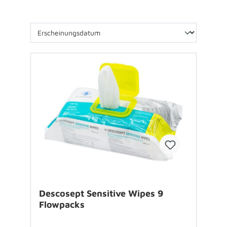
Descosept Sensitive Wipes 9
Flowpacks