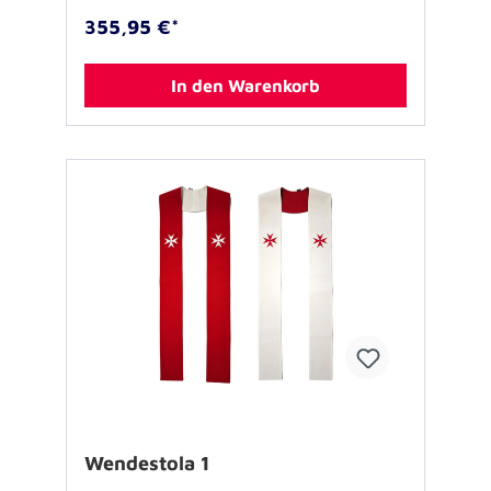
355,95 €*
In den Warenkorb
Wendestola 1