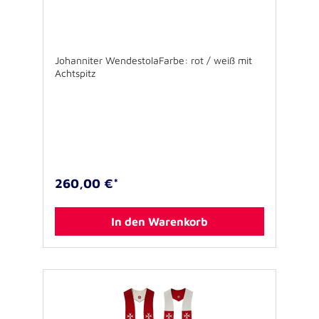
Johanniter WendestolaFarbe: rot / weiß mit
Achtspitz
260,00 €*
In den Warenkorb