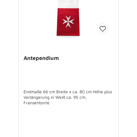
Antependium
Endmaße 66 cm Breite x ca. 80 cm Höhe plus
Verlängerung in Weiß ca. 95 cm,
Fransenborte