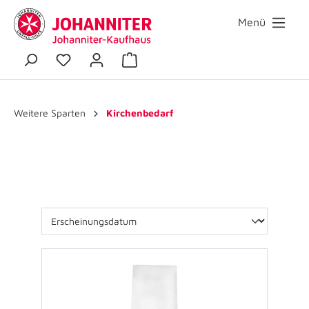
Menü
Weitere Sparten
Kirchenbedarf