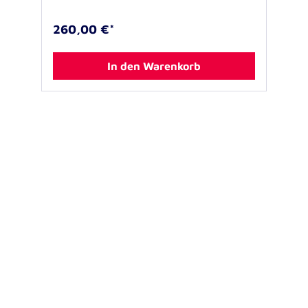
260,00 €*
In den Warenkorb