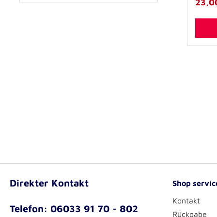
23,0
Direkter Kontakt
Shop servic
Kontakt
Telefon: 06033 91 70 - 802
Rückgabe