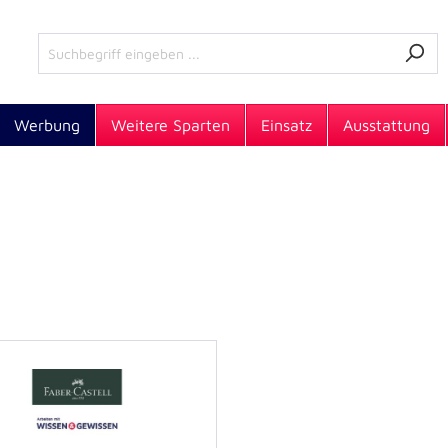
Werbung
Weitere Sparten
Einsatz
Ausstattung