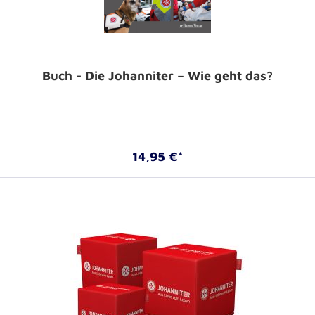
Buch - Die Johanniter – Wie geht das?
14,95 €*