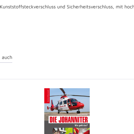
 Kunststoffsteckverschluss und Sicherheitsverschluss, mit ho
 auch