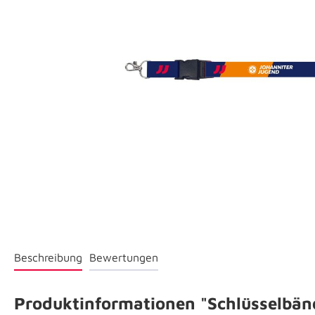
Beschreibung
Bewertungen
Produktinformationen "Schlüsselbänd