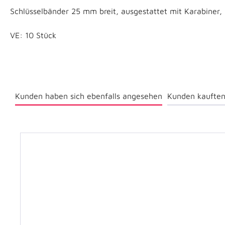
Schlüsselbänder 25 mm breit, ausgestattet mit Karabiner,
VE: 10 Stück
Kunden haben sich ebenfalls angesehen
Kunden kauften