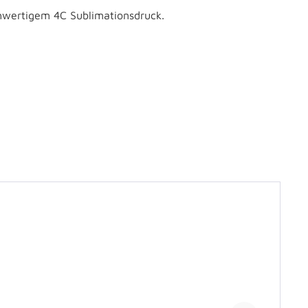
chwertigem 4C Sublimationsdruck.