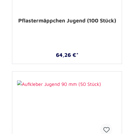
Pflastermäppchen Jugend (100 Stück)
64,26 €*