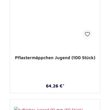
Pflastermäppchen Jugend (100 Stück)
64,26 €*