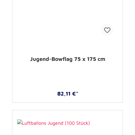
Jugend-Bowflag 75 x 175 cm
82,11 €*