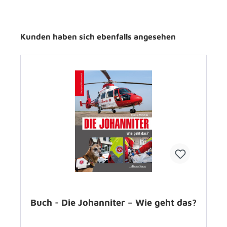
Kunden haben sich ebenfalls angesehen
Buch - Die Johanniter – Wie geht das?