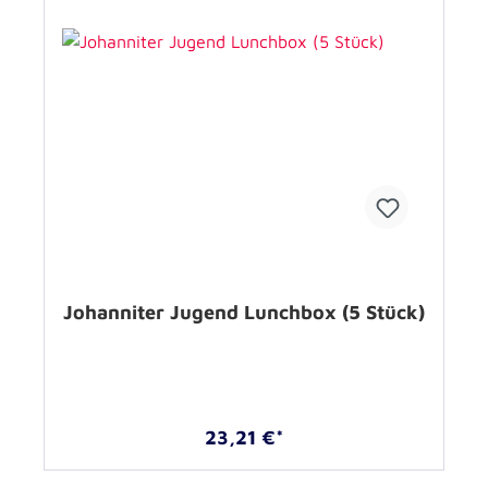
Johanniter Jugend Lunchbox (5 Stück)
23,21 €*