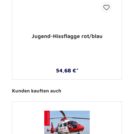
Jugend-Hissflagge rot/blau
54,68 €*
Kunden kauften auch