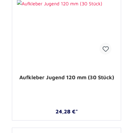
Aufkleber Jugend 120 mm (30 Stück)
24,28 €*