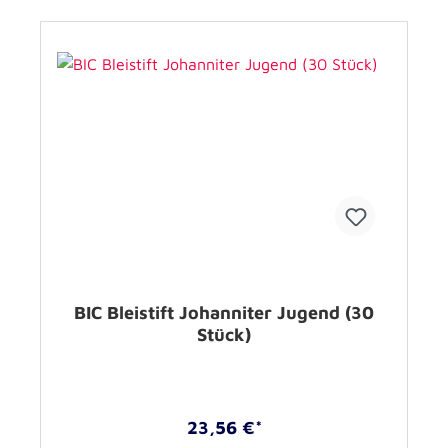
BIC Bleistift Johanniter Jugend (30
Stück)
23,56 €*