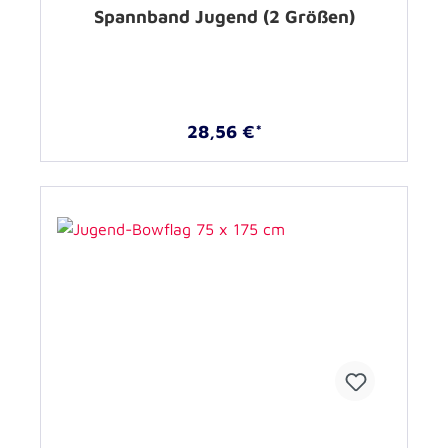
Spannband Jugend (2 Größen)
28,56 €*