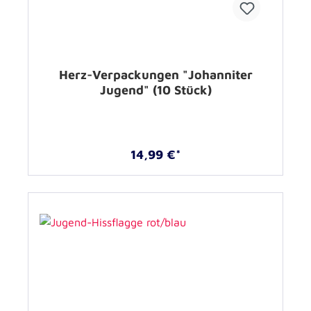
Herz-Verpackungen "Johanniter
Jugend" (10 Stück)
14,99 €*