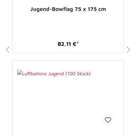
Jugend-Bowflag 75 x 175 cm
82,11 €*