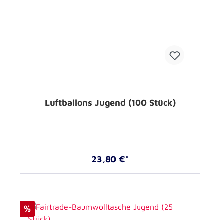
Luftballons Jugend (100 Stück)
23,80 €*
%