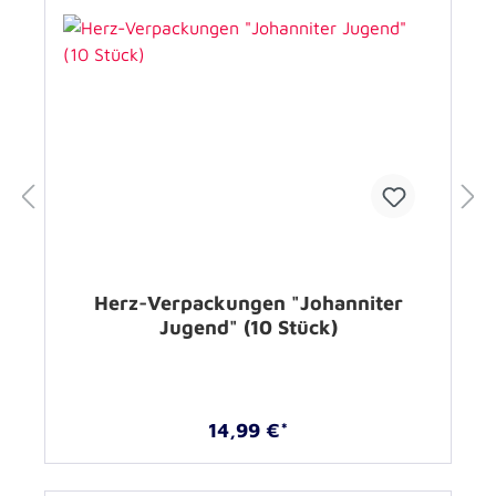
Herz-Verpackungen "Johanniter
Jugend" (10 Stück)
14,99 €*