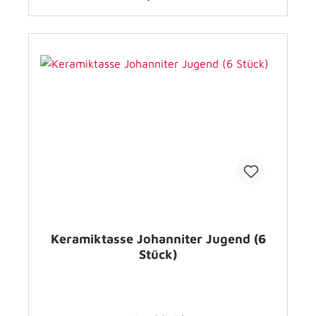
Keramiktasse Johanniter Jugend (6
Stück)