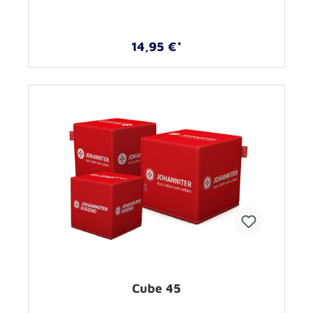
14,95 €*
Cube 45