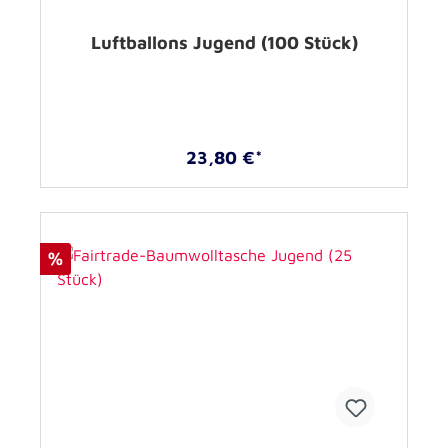
Luftballons Jugend (100 Stück)
23,80 €*
%