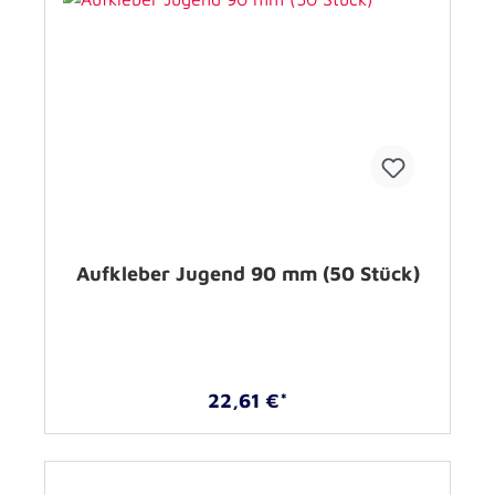
Aufkleber Jugend 90 mm (50 Stück)
22,61 €*