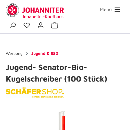
Menü
Werbung
Jugend & SSD
Jugend- Senator-Bio-
Kugelschreiber (100 Stück)