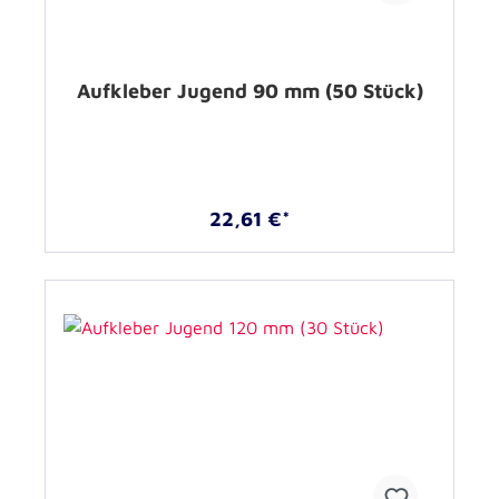
Aufkleber Jugend 90 mm (50 Stück)
22,61 €*