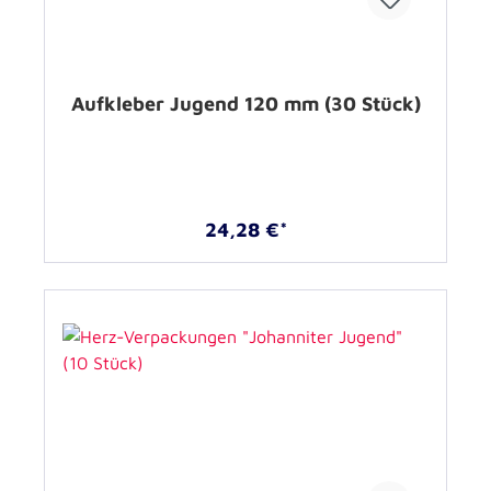
Aufkleber Jugend 120 mm (30 Stück)
24,28 €*