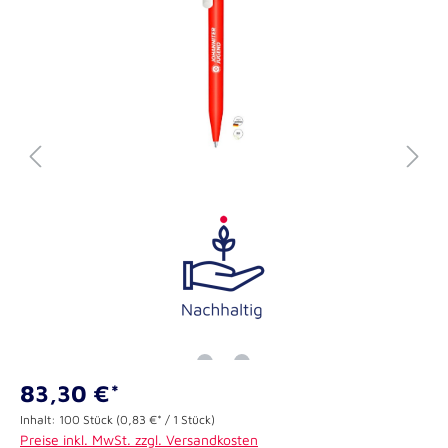
83,30 €*
Inhalt:
100 Stück
(0,83 €* / 1 Stück)
Preise inkl. MwSt. zzgl. Versandkosten