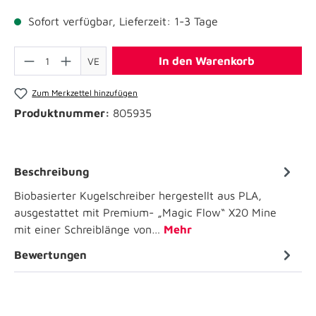
Sofort verfügbar, Lieferzeit: 1-3 Tage
In den Warenkorb
VE
Zum Merkzettel hinzufügen
Produktnummer:
805935
Beschreibung
Biobasierter Kugelschreiber hergestellt aus PLA,
ausgestattet mit Premium- „Magic Flow“ X20 Mine
mit einer Schreiblänge von…
Mehr
Bewertungen