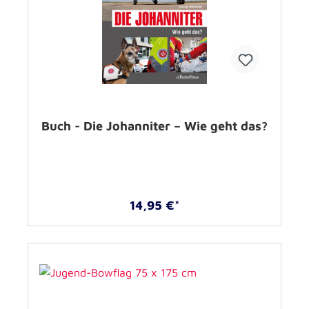
Buch - Die Johanniter – Wie geht das?
14,95 €*