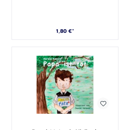
1,80 €*