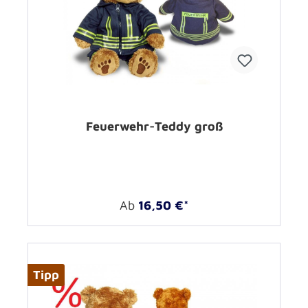
Feuerwehr-Teddy groß
Ab
16,50 €*
Tipp