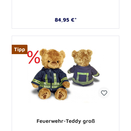
84,95 €*
Tipp
Feuerwehr-Teddy groß