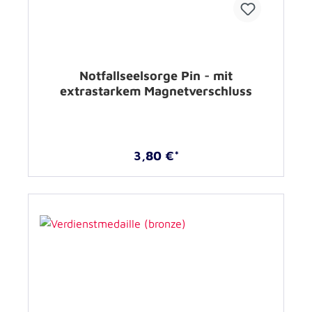
Notfallseelsorge Pin - mit
extrastarkem Magnetverschluss
3,80 €*