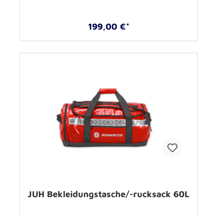
199,00 €*
JUH Bekleidungstasche/-rucksack 60L