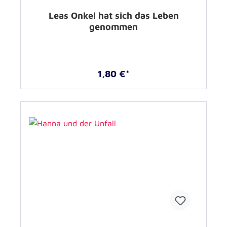
Leas Onkel hat sich das Leben
genommen
1,80 €*