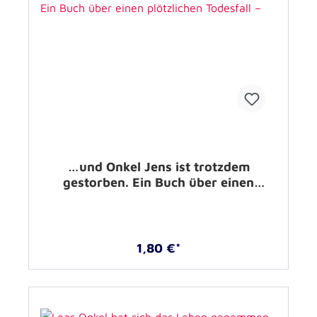
…und Onkel Jens ist trotzdem
gestorben. Ein Buch über einen
plötzlichen Todesfall –
1,80 €*