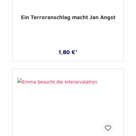
Ein Terroranschlag macht Jan Angst
1,80 €*