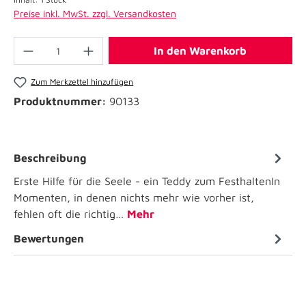
Preise inkl. MwSt. zzgl. Versandkosten
In den Warenkorb
Zum Merkzettel hinzufügen
Produktnummer:
90133
Beschreibung
Erste Hilfe für die Seele - ein Teddy zum FesthaltenIn
Momenten, in denen nichts mehr wie vorher ist,
fehlen oft die richtig…
Mehr
Bewertungen