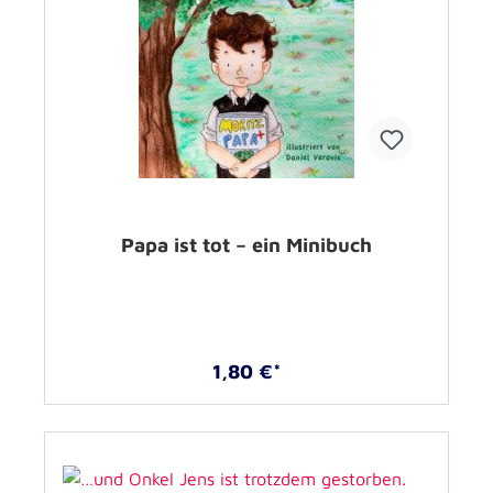
Papa ist tot – ein Minibuch
1,80 €*