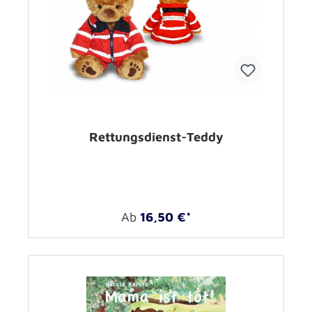
Rettungsdienst-Teddy
Ab
16,50 €*