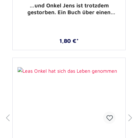
…und Onkel Jens ist trotzdem
gestorben. Ein Buch über einen
plötzlichen Todesfall –
1,80 €*