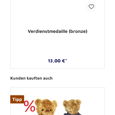
Verdienstmedaille (bronze)
13,00 €*
Kunden kauften auch
Tipp