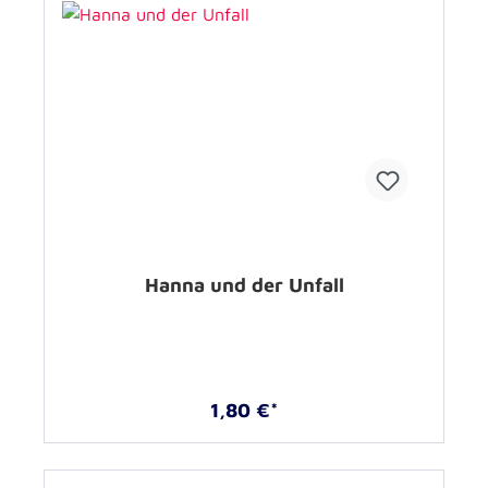
Hanna und der Unfall
1,80 €*