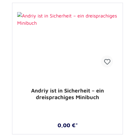
Andriy ist in Sicherheit – ein
dreisprachiges Minibuch
0,00 €*