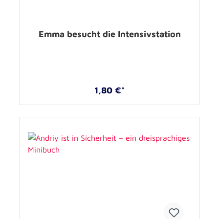
Emma besucht die Intensivstation
1,80 €*