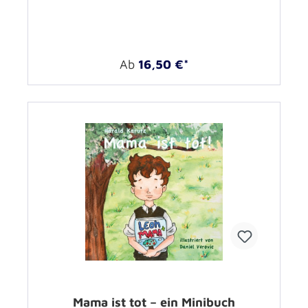
Ab
16,50 €*
Mama ist tot – ein Minibuch