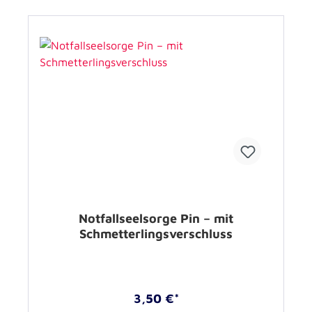
Notfallseelsorge Pin – mit
Schmetterlingsverschluss
3,50 €*