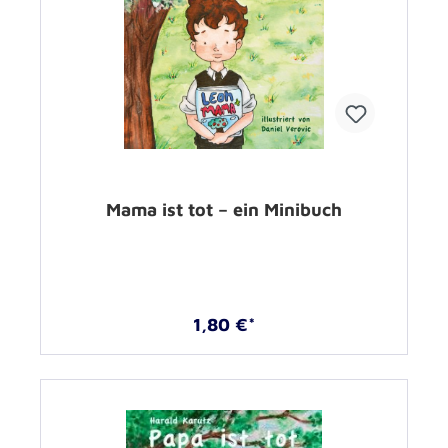
Mama ist tot – ein Minibuch
1,80 €*