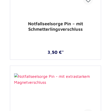
Notfallseelsorge Pin – mit
Schmetterlingsverschluss
3,50 €*