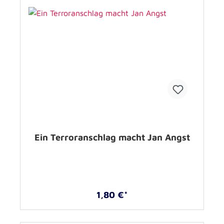
Ein Terroranschlag macht Jan Angst
1,80 €*