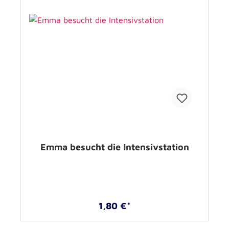
Emma besucht die Intensivstation
1,80 €*