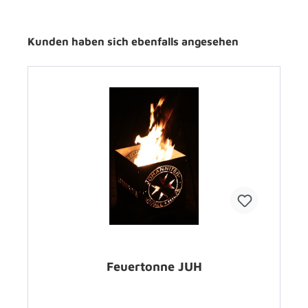
Kunden haben sich ebenfalls angesehen
Feuertonne JUH