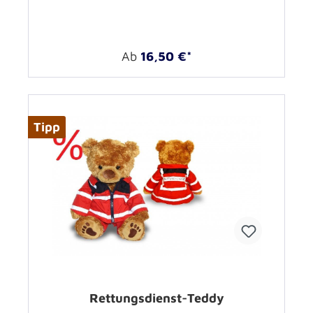
Ab
16,50 €*
Tipp
Rettungsdienst-Teddy