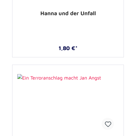
Hanna und der Unfall
1,80 €*