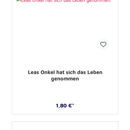
Leas Onkel hat sich das Leben
genommen
1,80 €*