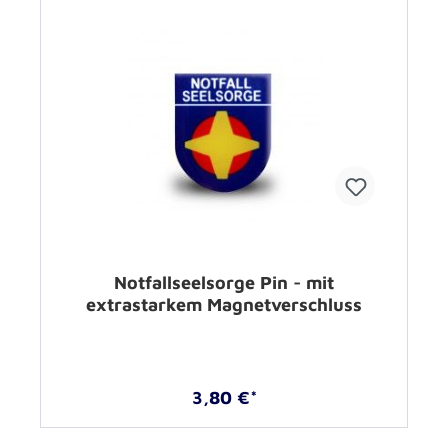
Notfallseelsorge Pin - mit
extrastarkem Magnetverschluss
3,80 €*