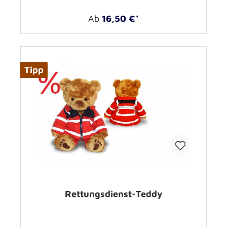
Ab
16,50 €*
Tipp
Rettungsdienst-Teddy