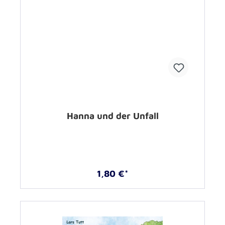
Hanna und der Unfall
1,80 €*