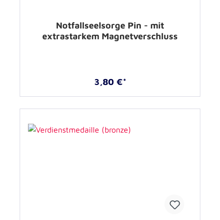
Notfallseelsorge Pin - mit
extrastarkem Magnetverschluss
3,80 €*