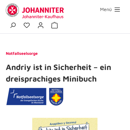
Menü
Notfallseelsorge
Andriy ist in Sicherheit – ein
dreisprachiges Minibuch