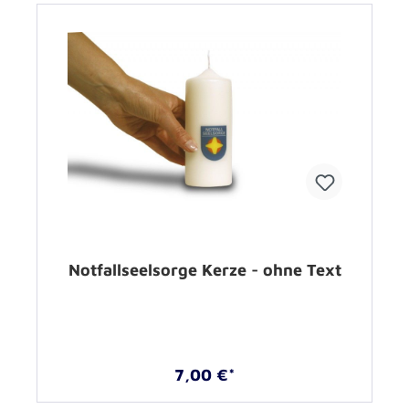
Notfallseelsorge Kerze - ohne Text
7,00 €*