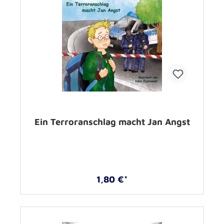
Ein Terroranschlag macht Jan Angst
1,80 €*