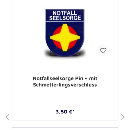
Notfallseelsorge Pin – mit
Schmetterlingsverschluss
3,50 €*