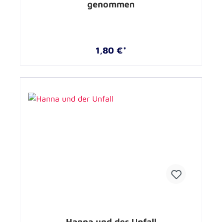
genommen
1,80 €*
Hanna und der Unfall