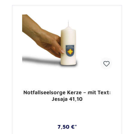
Notfallseelsorge Kerze – mit Text:
Jesaja 41,10
7,50 €*