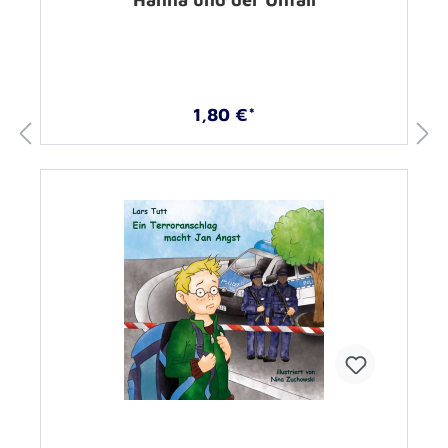
1,80 €*