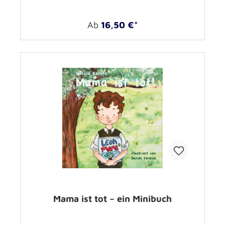
Ab
16,50 €*
Mama ist tot – ein Minibuch