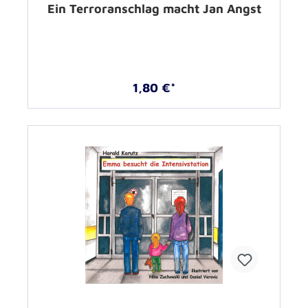
Ein Terroranschlag macht Jan Angst
1,80 €*