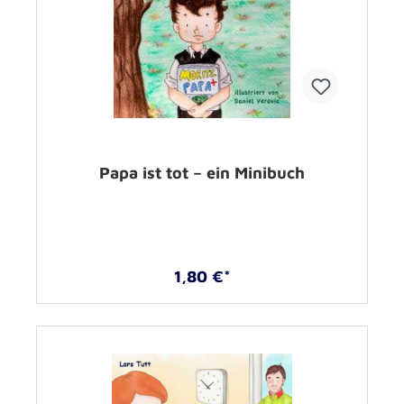
Papa ist tot – ein Minibuch
1,80 €*