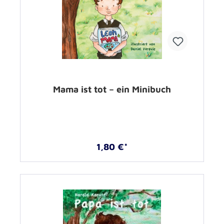
Mama ist tot – ein Minibuch
1,80 €*