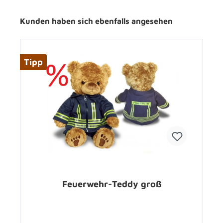
Kunden haben sich ebenfalls angesehen
Tipp
Feuerwehr-Teddy groß