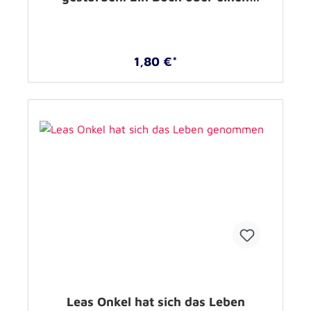
plötzlichen Todesfall –
1,80 €*
Leas Onkel hat sich das Leben