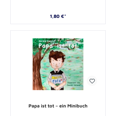
1,80 €*
Papa ist tot – ein Minibuch