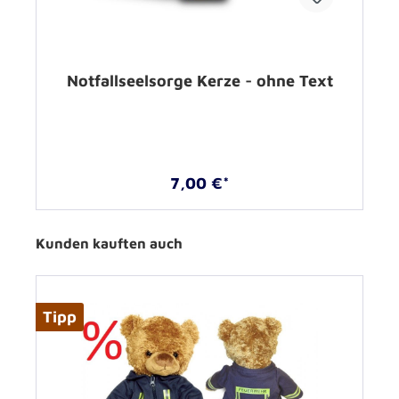
Notfallseelsorge Kerze - ohne Text
7,00 €*
Kunden kauften auch
Tipp