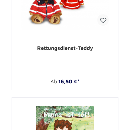
Rettungsdienst-Teddy
Ab
16,50 €*