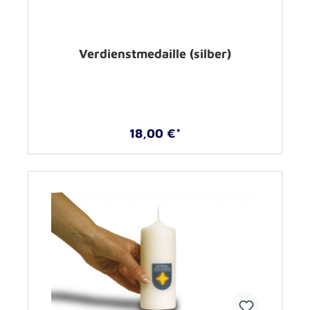
Verdienstmedaille (silber)
18,00 €*