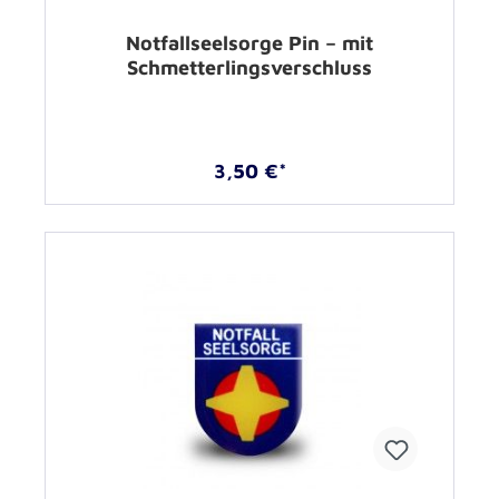
Notfallseelsorge Pin – mit
Schmetterlingsverschluss
3,50 €*