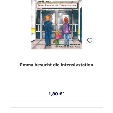
Emma besucht die Intensivstation
1,80 €*