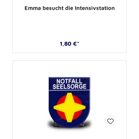
Emma besucht die Intensivstation
1,80 €*