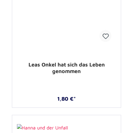
Leas Onkel hat sich das Leben
genommen
1,80 €*