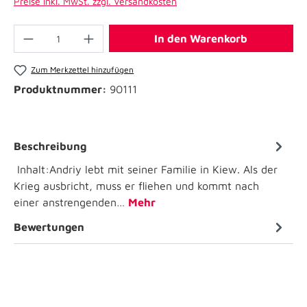
Preise inkl. MwSt. zzgl. Versandkosten
In den Warenkorb
Zum Merkzettel hinzufügen
Produktnummer:
90111
Beschreibung
Inhalt:Andriy lebt mit seiner Familie in Kiew. Als der
Krieg ausbricht, muss er fliehen und kommt nach
einer anstrengenden…
Mehr
Bewertungen