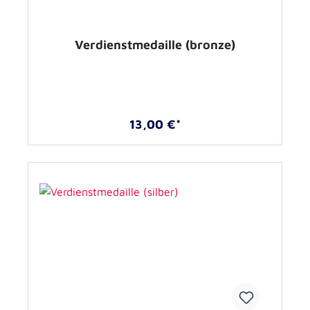
Verdienstmedaille (bronze)
13,00 €*