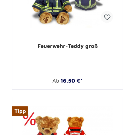
Feuerwehr-Teddy groß
Ab
16,50 €*
Tipp