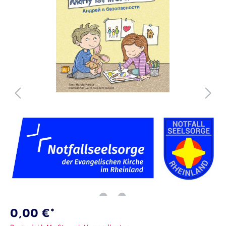
0,00 €*