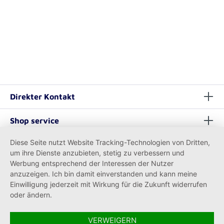
Direkter Kontakt
Shop service
Diese Seite nutzt Website Tracking-Technologien von Dritten,
Informationen
um ihre Dienste anzubieten, stetig zu verbessern und
Werbung entsprechend der Interessen der Nutzer
anzuzeigen. Ich bin damit einverstanden und kann meine
Einwilligung jederzeit mit Wirkung für die Zukunft widerrufen
oder ändern.
VERWEIGERN