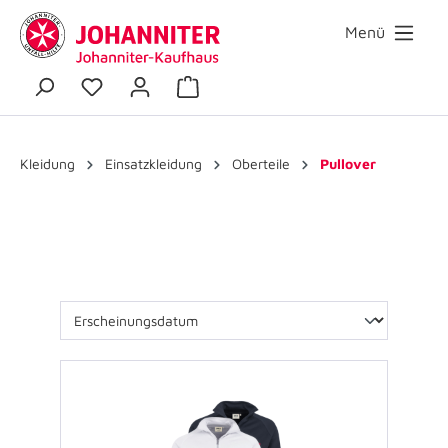
Menü
Kleidung
Einsatzkleidung
Oberteile
Pullover