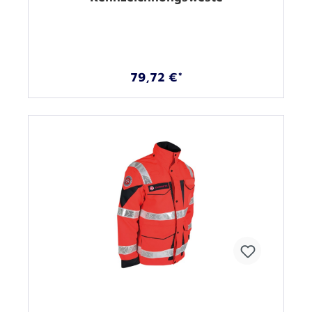
79,72 €*