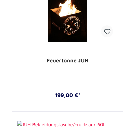
Feuertonne JUH
199,00 €*