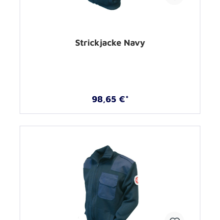
Strickjacke Navy
98,65 €*