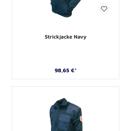
Strickjacke Navy
98,65 €*