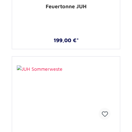
Feuertonne JUH
199,00 €*