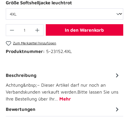
Größe Softshelljacke leuchtrot
In den Warenkorb
Zum Merkzettel hinzufügen
Produktnummer:
5-23152.4XL
Beschreibung
Achtung&nbsp;– Dieser Artikel darf nur noch an
Verbandskunden verkauft werden.Bitte lassen Sie uns
Ihre Bestellung über Ihr…
Mehr
Bewertungen