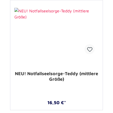
NEU! Notfallseelsorge-Teddy (mittlere
Größe)
16,50 €*