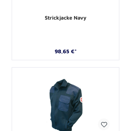
Strickjacke Navy
98,65 €*