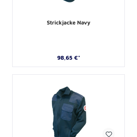
Strickjacke Navy
98,65 €*