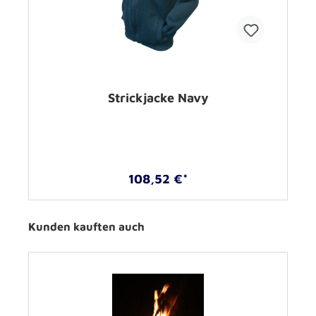
Strickjacke Navy
108,52 €*
Kunden kauften auch