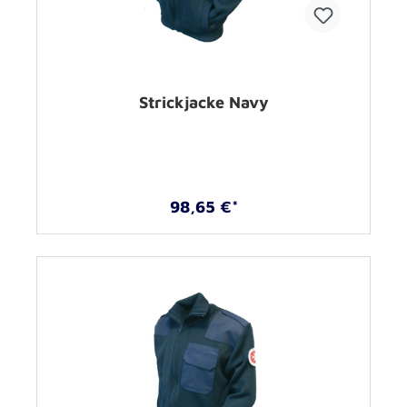
Strickjacke Navy
98,65 €*