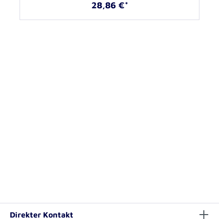
28,86 €*
Direkter Kontakt