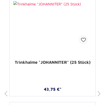
Trinkhalme "JOHANNITER" (25 Stück)
43,75 €*