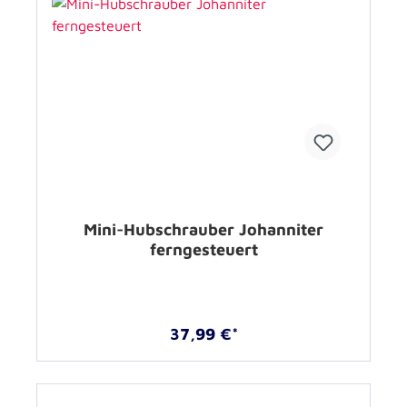
Mini-Hubschrauber Johanniter
ferngesteuert
37,99 €*