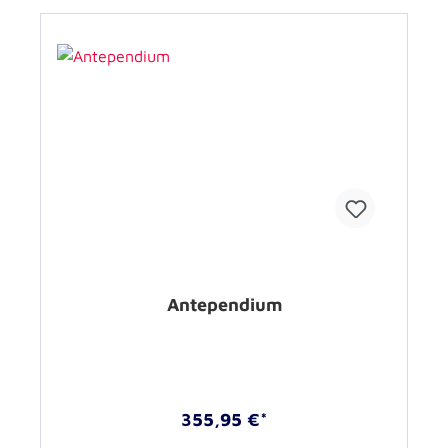
Antependium
355,95 €*