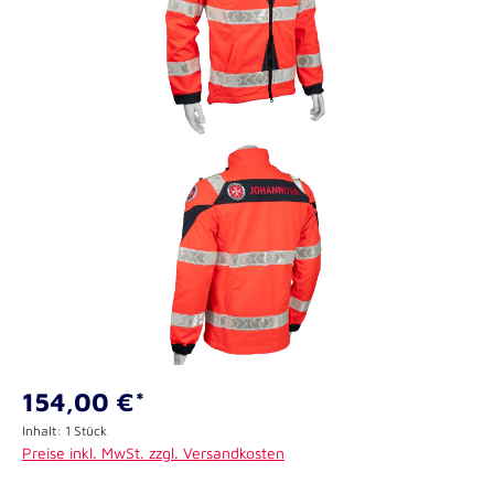
154,00 €*
Inhalt:
1 Stück
Preise inkl. MwSt. zzgl. Versandkosten