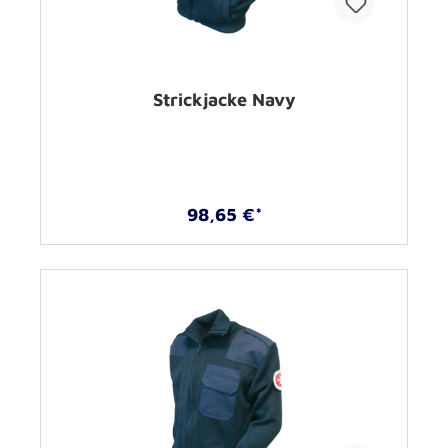
Strickjacke Navy
98,65 €*