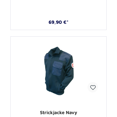
69,90 €*
Strickjacke Navy