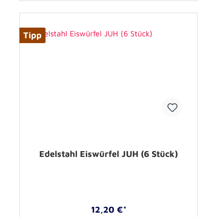
Tipp
Edelstahl Eiswürfel JUH (6 Stück)
12,20 €*