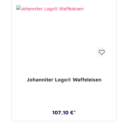
Johanniter Logo® Waffeleisen
107,10 €*