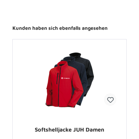
Kunden haben sich ebenfalls angesehen
Softshelljacke JUH Damen