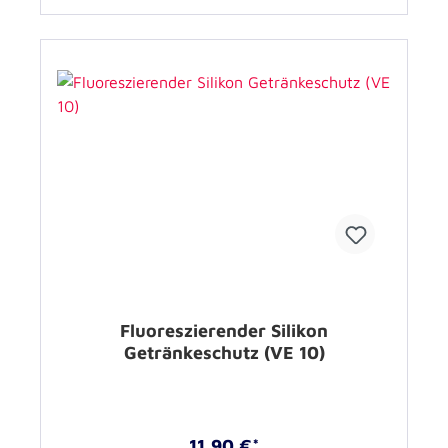
Fluoreszierender Silikon
Getränkeschutz (VE 10)
11,90 €*