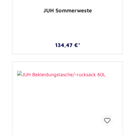
JUH Sommerweste
134,47 €*