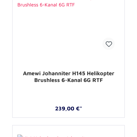
Amewi Johanniter H145 Helikopter
Brushless 6-Kanal 6G RTF
239,00 €*