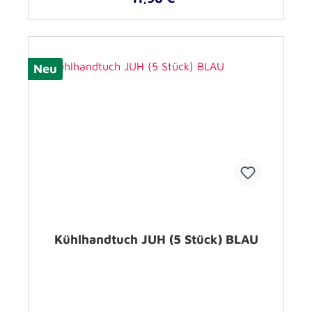
Neu
Kühlhandtuch JUH (5 Stück) BLAU