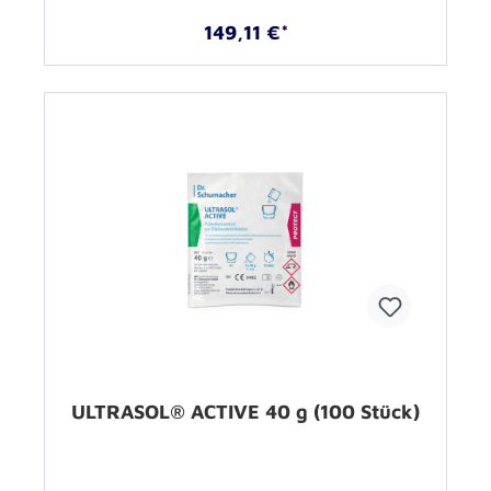
149,11 €*
ULTRASOL® ACTIVE 40 g (100 Stück)