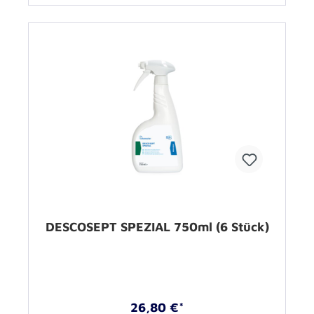
DESCOSEPT SPEZIAL 750ml (6 Stück)
26,80 €*