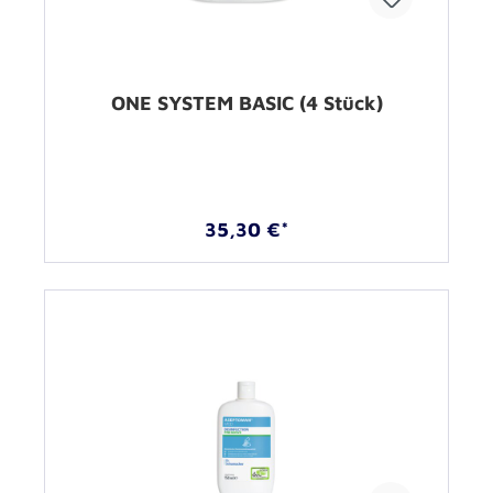
ONE SYSTEM BASIC (4 Stück)
35,30 €*