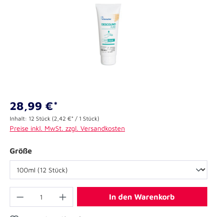
28,99 €*
Inhalt:
12 Stück
(2,42 €* / 1 Stück)
Preise inkl. MwSt. zzgl. Versandkosten
Größe
In den Warenkorb