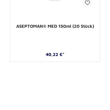
ASEPTOMAN® MED 150ml (20 Stück)
40,22 €*