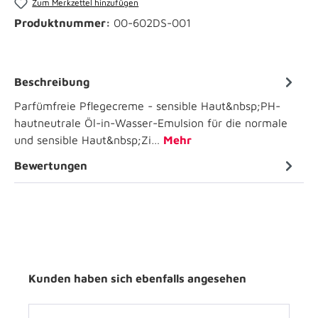
Zum Merkzettel hinzufügen
Produktnummer:
00-602DS-001
Beschreibung
Parfümfreie Pflegecreme - sensible Haut&nbsp;PH-
hautneutrale Öl-in-Wasser-Emulsion für die normale
und sensible Haut&nbsp;Zi…
Mehr
Bewertungen
Kunden haben sich ebenfalls angesehen