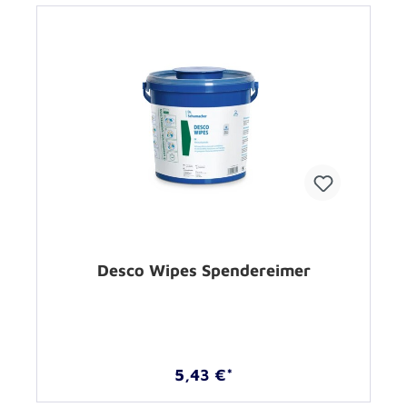
Desco Wipes Spendereimer
5,43 €*