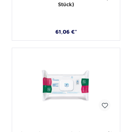
Stück)
61,06 €*