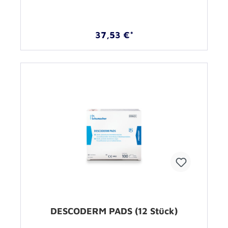
37,53 €*
DESCODERM PADS (12 Stück)