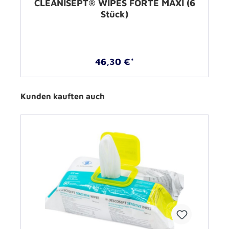
CLEANISEPT® WIPES FORTE MAXI (6
Stück)
46,30 €*
Kunden kauften auch