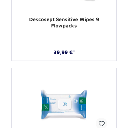
Descosept Sensitive Wipes 9
Flowpacks
39,99 €*