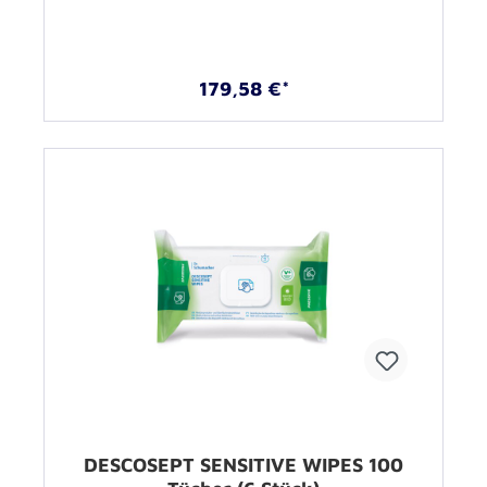
179,58 €*
DESCOSEPT SENSITIVE WIPES 100