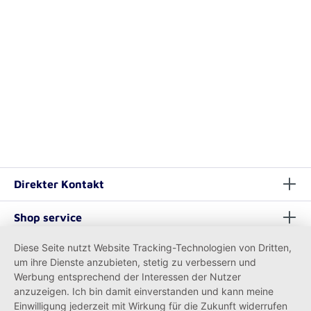
Direkter Kontakt
Shop service
Diese Seite nutzt Website Tracking-Technologien von Dritten,
Informationen
um ihre Dienste anzubieten, stetig zu verbessern und
Werbung entsprechend der Interessen der Nutzer
anzuzeigen. Ich bin damit einverstanden und kann meine
Einwilligung jederzeit mit Wirkung für die Zukunft widerrufen