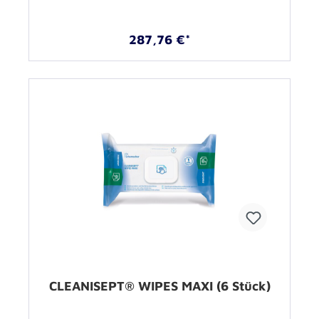
287,76 €*
CLEANISEPT® WIPES MAXI (6 Stück)