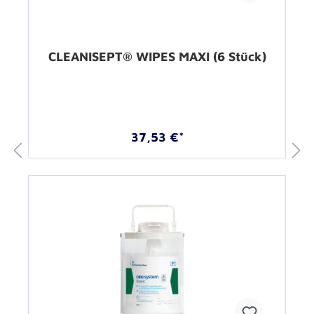
CLEANISEPT® WIPES MAXI (6 Stück)
37,53 €*