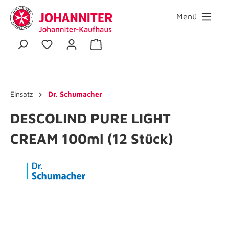
Menü
Einsatz
Dr. Schumacher
DESCOLIND PURE LIGHT
CREAM 100ml (12 Stück)