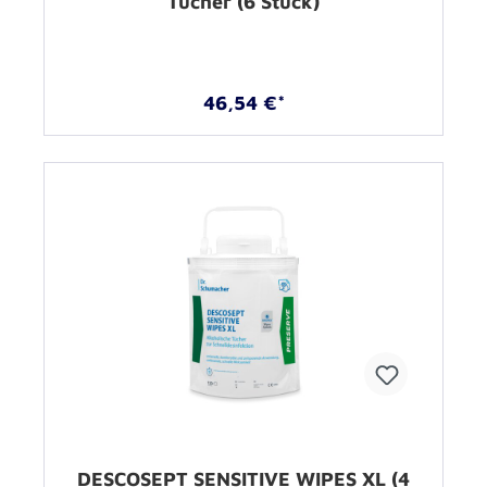
Tücher (6 Stück)
46,54 €*
DESCOSEPT SENSITIVE WIPES XL (4