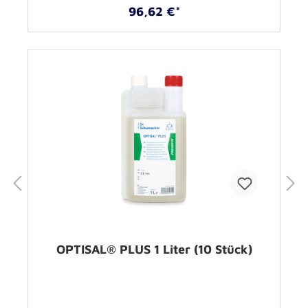
96,62 €*
OPTISAL® PLUS 1 Liter (10 Stück)