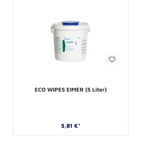
ECO WIPES EIMER (5 Liter)
5,81 €*