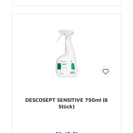
DESCOSEPT SENSITIVE 750ml (6
Stück)