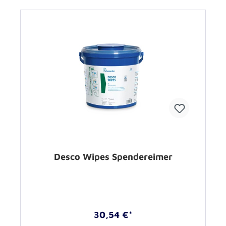
Desco Wipes Spendereimer
30,54 €*