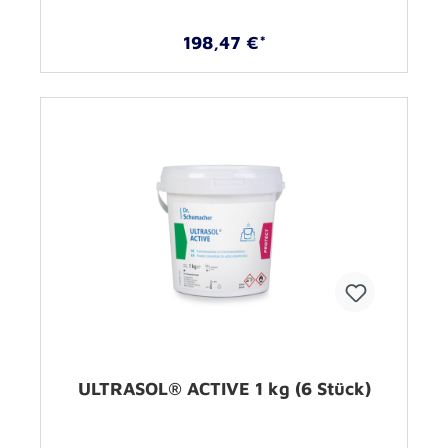
198,47 €*
ULTRASOL® ACTIVE 1 kg (6 Stück)