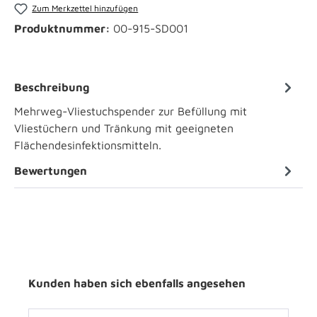
Zum Merkzettel hinzufügen
Produktnummer:
00-915-SD001
Beschreibung
Mehrweg-Vliestuchspender zur Befüllung mit
Vliestüchern und Tränkung mit geeigneten
Flächendesinfektionsmitteln.
Bewertungen
Kunden haben sich ebenfalls angesehen