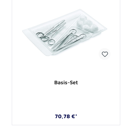
Basis-Set
70,78 €*