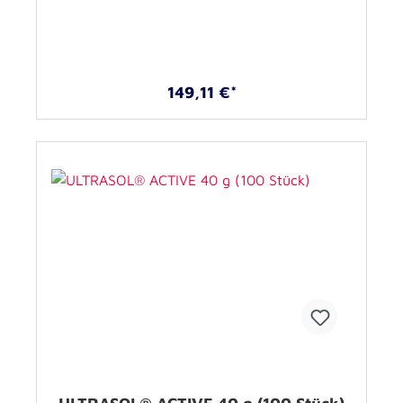
149,11 €*