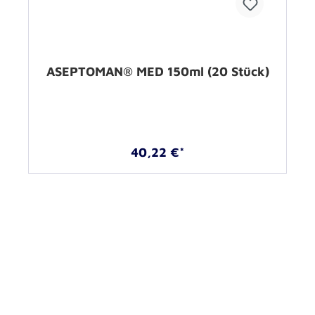
ASEPTOMAN® MED 150ml (20 Stück)
40,22 €*