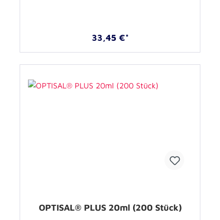
33,45 €*
OPTISAL® PLUS 20ml (200 Stück)