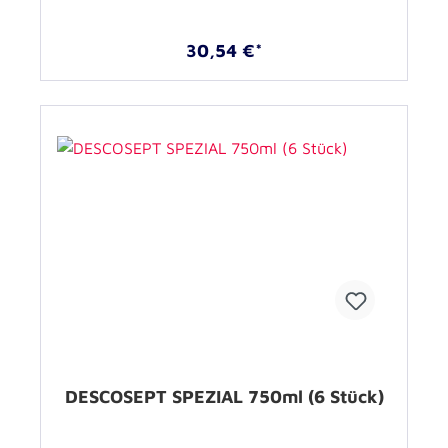
30,54 €*
DESCOSEPT SPEZIAL 750ml (6 Stück)