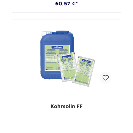
60,57 €*
Kohrsolin FF