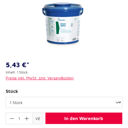
5,43 €*
Inhalt:
1 Stück
Preise inkl. MwSt. zzgl. Versandkosten
Stück
In den Warenkorb
VE