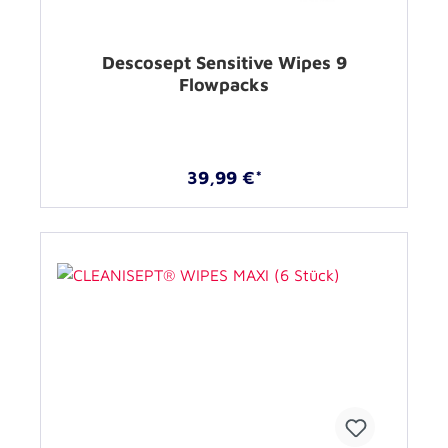
Descosept Sensitive Wipes 9
Flowpacks
39,99 €*