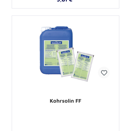
Kohrsolin FF