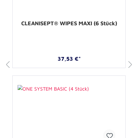
CLEANISEPT® WIPES MAXI (6 Stück)
37,53 €*