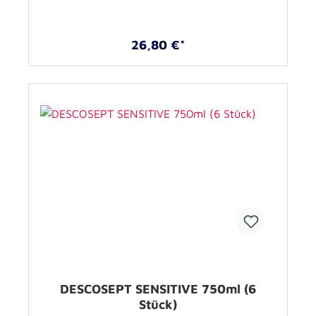
26,80 €*
DESCOSEPT SENSITIVE 750ml (6
Stück)