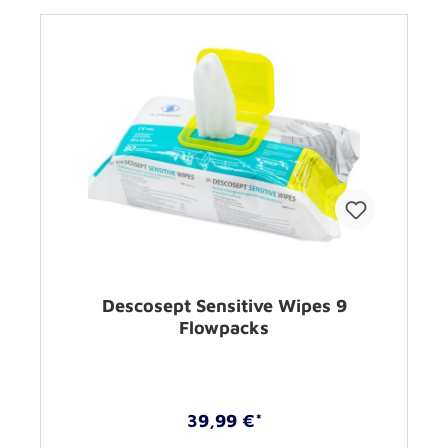
Descosept Sensitive Wipes 9
Flowpacks
39,99 €*