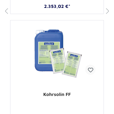
2.353,02 €*
Kohrsolin FF