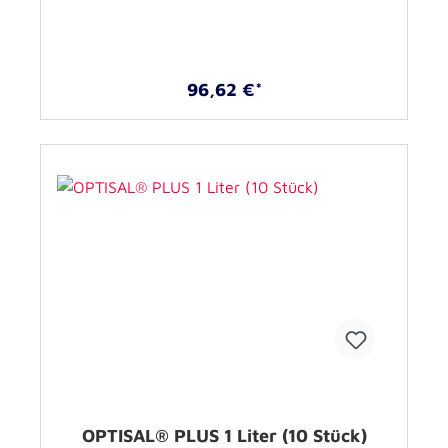
96,62 €*
OPTISAL® PLUS 1 Liter (10 Stück)