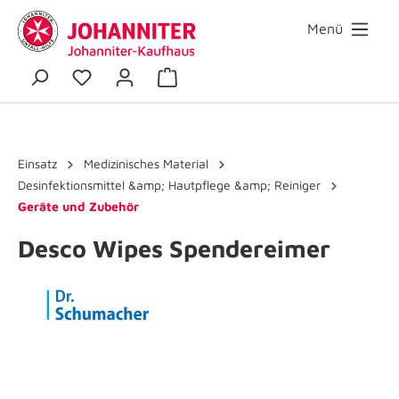
Menü
Einsatz
Medizinisches Material
Desinfektionsmittel &amp; Hautpflege &amp; Reiniger
Geräte und Zubehör
Desco Wipes Spendereimer