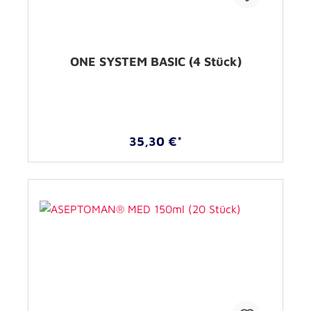
ONE SYSTEM BASIC (4 Stück)
35,30 €*