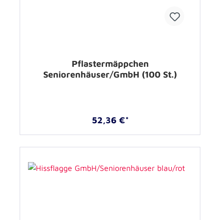
Pflastermäppchen
Seniorenhäuser/GmbH (100 St.)
52,36 €*