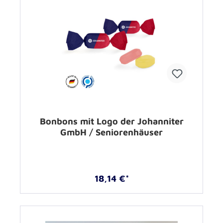
Bonbons mit Logo der Johanniter
GmbH / Seniorenhäuser
18,14 €*