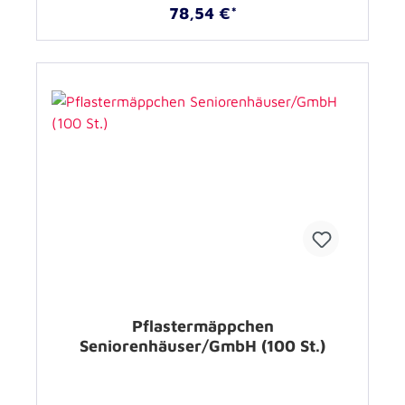
78,54 €*
Pflastermäppchen
Seniorenhäuser/GmbH (100 St.)