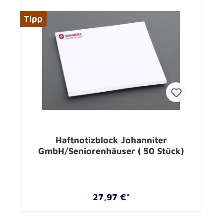
Tipp
Haftnotizblock Johanniter
GmbH/Seniorenhäuser ( 50 Stück)
27,97 €*