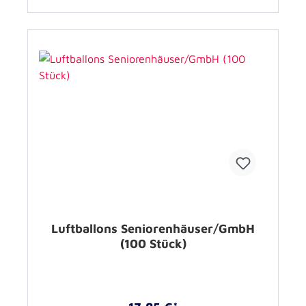
Luftballons Seniorenhäuser/GmbH
(100 Stück)