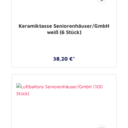
Keramiktasse Seniorenhäuser/GmbH
weiß (6 Stück)
38,20 €*