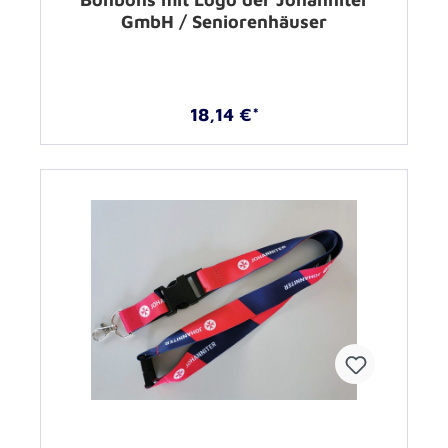
GmbH / Seniorenhäuser
18,14 €*