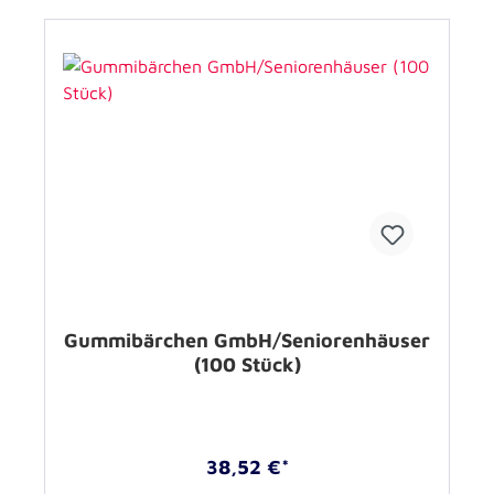
Gummibärchen GmbH/Seniorenhäuser
(100 Stück)
38,52 €*