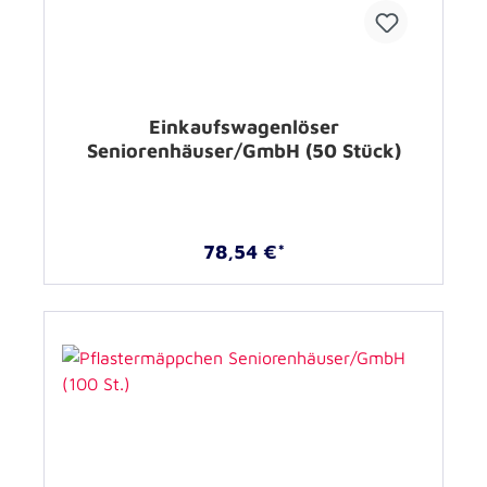
Einkaufswagenlöser
Seniorenhäuser/GmbH (50 Stück)
78,54 €*