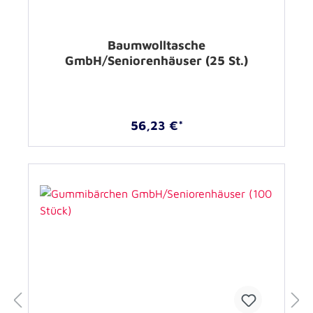
Baumwolltasche
GmbH/Seniorenhäuser (25 St.)
56,23 €*