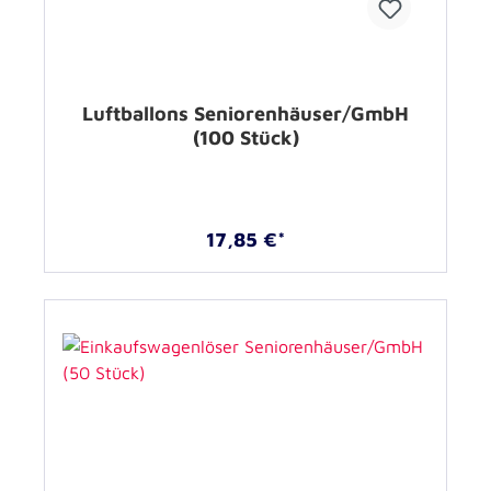
Luftballons Seniorenhäuser/GmbH
(100 Stück)
17,85 €*