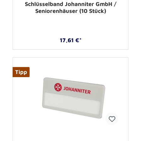
Schlüsselband Johanniter GmbH /
Seniorenhäuser (10 Stück)
17,61 €*
Tipp