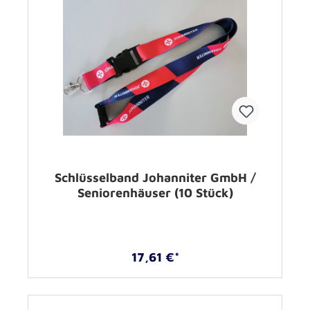
Schlüsselband Johanniter GmbH /
Seniorenhäuser (10 Stück)
17,61 €*