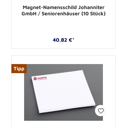
Magnet-Namensschild Johanniter
GmbH / Seniorenhäuser (10 Stück)
40,82 €*
Tipp