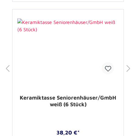
Keramiktasse Seniorenhäuser/GmbH
weiß (6 Stück)
38,20 €*