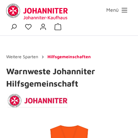
Menü
Weitere Sparten
Hilfsgemeinschaften
Warnweste Johanniter
Hilfsgemeinschaft