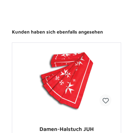
Kunden haben sich ebenfalls angesehen
Damen-Halstuch JUH