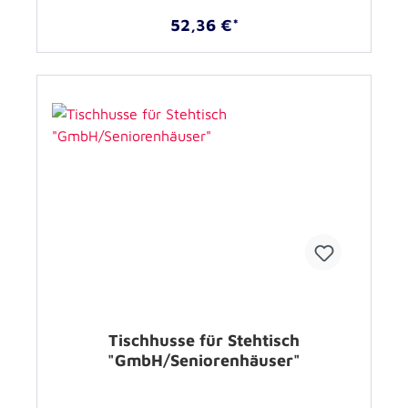
52,36 €*
Tischhusse für Stehtisch
"GmbH/Seniorenhäuser"