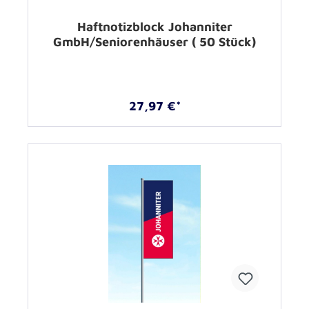
Haftnotizblock Johanniter
GmbH/Seniorenhäuser ( 50 Stück)
27,97 €*