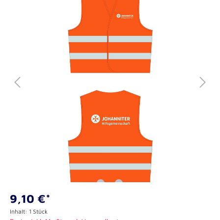
9,10 €*
Inhalt:
1 Stück