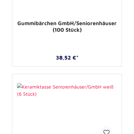
Gummibärchen GmbH/Seniorenhäuser
(100 Stück)
38,52 €*