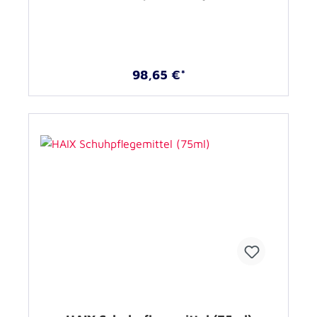
98,65 €*