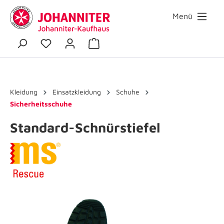
Menü
Kleidung
Einsatzkleidung
Schuhe
Sicherheitsschuhe
Standard-Schnürstiefel