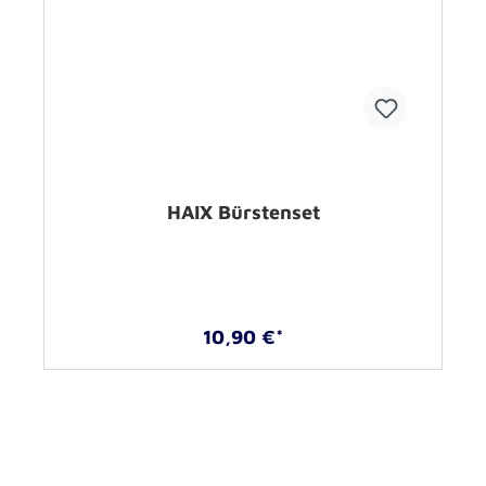
HAIX Bürstenset
10,90 €*