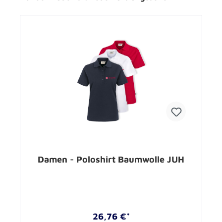
Damen - Poloshirt Baumwolle JUH
26,76 €*