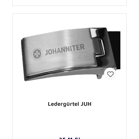
Ledergürtel JUH