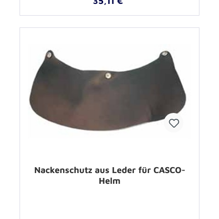
35,11 €*
Nackenschutz aus Leder für CASCO-
Helm