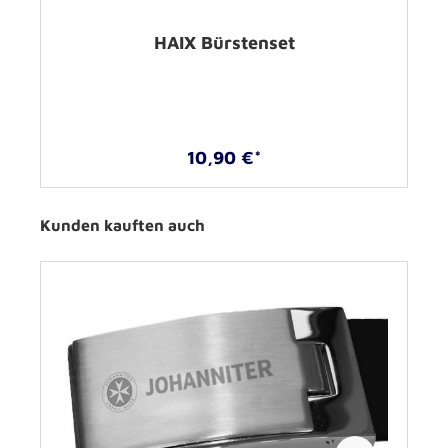
HAIX Bürstenset
10,90 €*
Kunden kauften auch