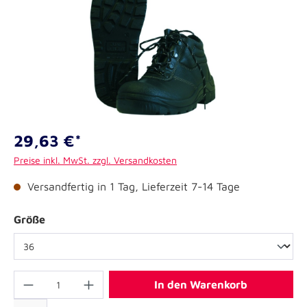
29,63 €*
Preise inkl. MwSt. zzgl. Versandkosten
Versandfertig in 1 Tag, Lieferzeit 7-14 Tage
Größe
In den Warenkorb