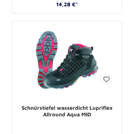
14,28 €*
Schnürstiefel wasserdicht Lupriflex
Allround Aqua MID