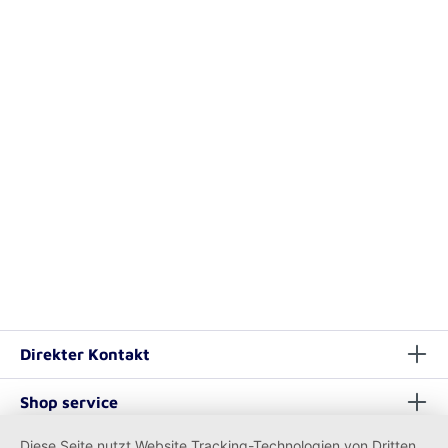
Direkter Kontakt
Shop service
Diese Seite nutzt Website Tracking-Technologien von Dritten,