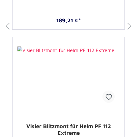
189,21 €*
Visier Blitzmont für Helm PF 112
Extreme