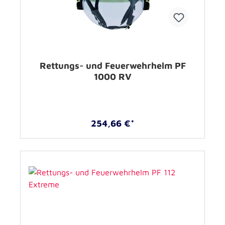
Rettungs- und Feuerwehrhelm PF
1000 RV
254,66 €*