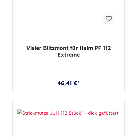
Visier Blitzmont für Helm PF 112
Extreme
46,41 €*