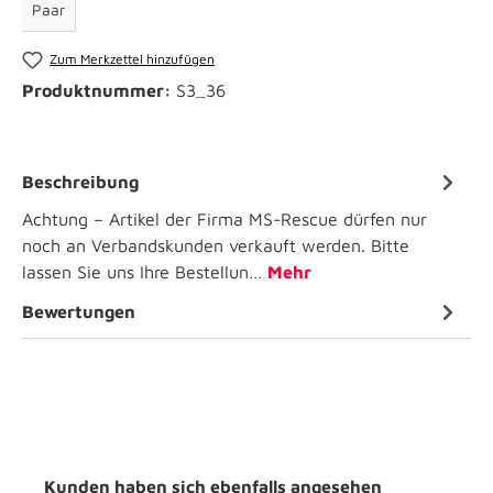
Paar
Zum Merkzettel hinzufügen
Produktnummer:
S3_36
Beschreibung
Achtung – Artikel der Firma MS-Rescue dürfen nur
noch an Verbandskunden verkauft werden. Bitte
lassen Sie uns Ihre Bestellun…
Mehr
Bewertungen
Kunden haben sich ebenfalls angesehen