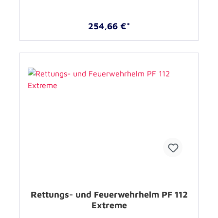
254,66 €*
Rettungs- und Feuerwehrhelm PF 112
Extreme