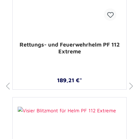
Rettungs- und Feuerwehrhelm PF 112
Extreme
189,21 €*