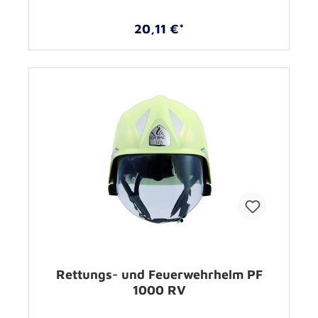
20,11 €*
Rettungs- und Feuerwehrhelm PF
1000 RV