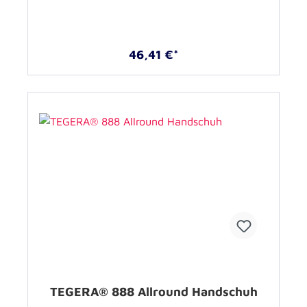
46,41 €*
TEGERA® 888 Allround Handschuh