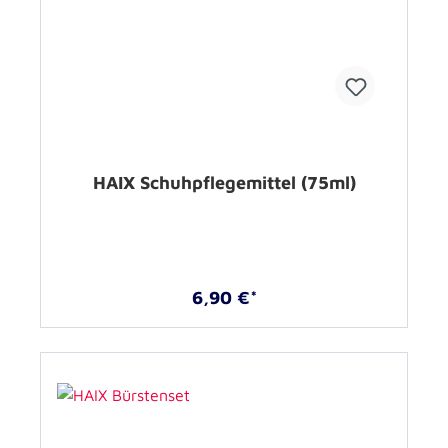
HAIX Schuhpflegemittel (75ml)
6,90 €*