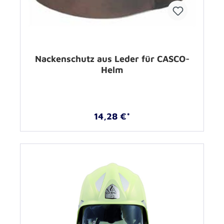
Nackenschutz aus Leder für CASCO-
Helm
14,28 €*