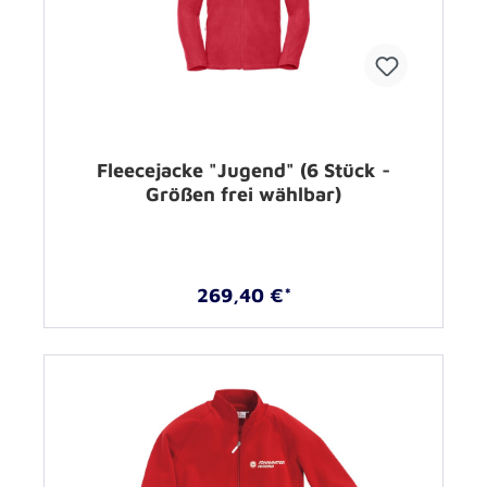
Fleecejacke "Jugend" (6 Stück -
Größen frei wählbar)
269,40 €*