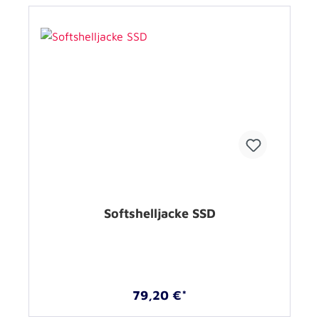
Softshelljacke SSD
79,20 €*