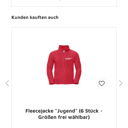
Kunden kauften auch
Fleecejacke "Jugend" (6 Stück -
Größen frei wählbar)