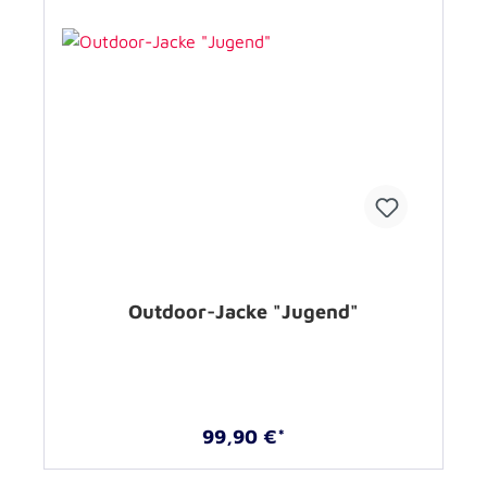
Outdoor-Jacke "Jugend"
99,90 €*