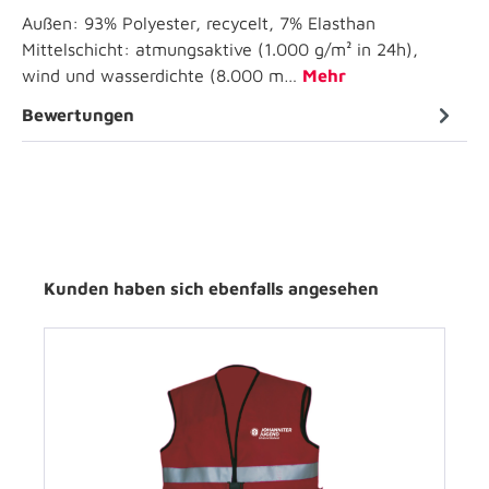
Außen: 93% Polyester, recycelt, 7% Elasthan
Mittelschicht: atmungsaktive (1.000 g/m² in 24h),
wind und wasserdichte (8.000 m…
Mehr
Bewertungen
Kunden haben sich ebenfalls angesehen