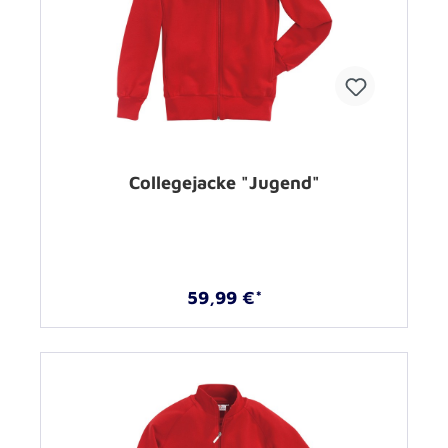
Collegejacke "Jugend"
59,99 €*