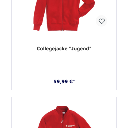
Collegejacke "Jugend"
59,99 €*