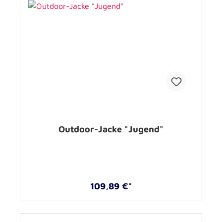
Outdoor-Jacke "Jugend"
109,89 €*