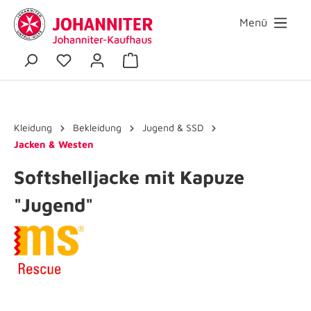
Menü
Kleidung
Bekleidung
Jugend & SSD
Jacken & Westen
Softshelljacke mit Kapuze
"Jugend"