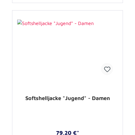
Softshelljacke "Jugend" - Damen
79,20 €*