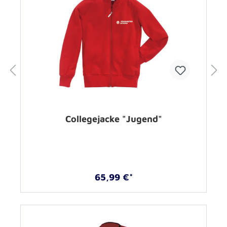
Collegejacke "Jugend"
65,99 €*