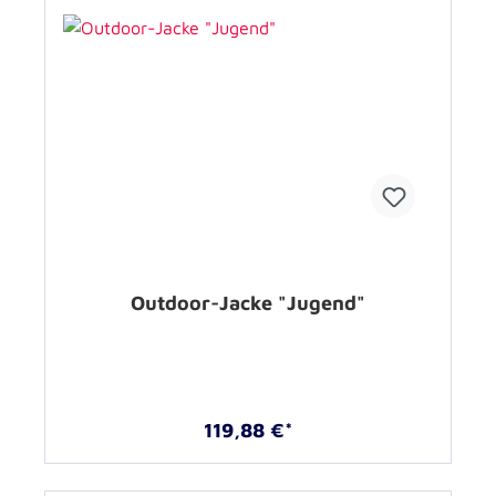
Outdoor-Jacke "Jugend"
119,88 €*