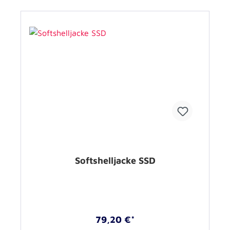
Softshelljacke SSD
79,20 €*