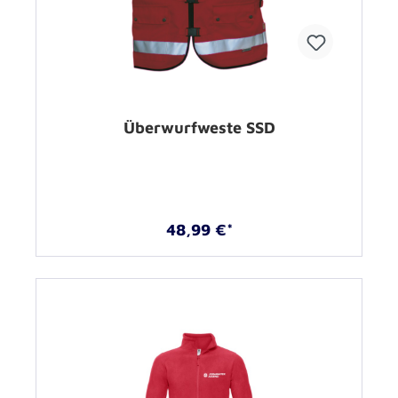
Überwurfweste SSD
48,99 €*