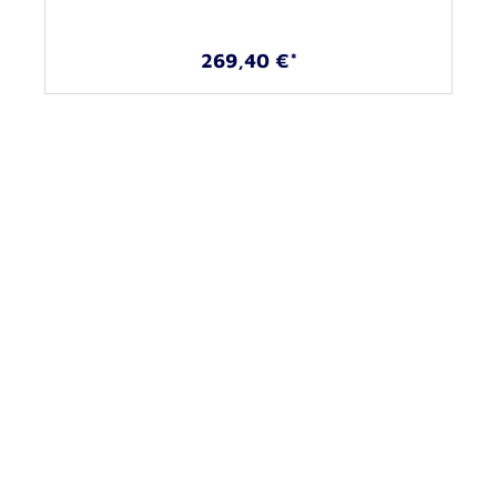
269,40 €*