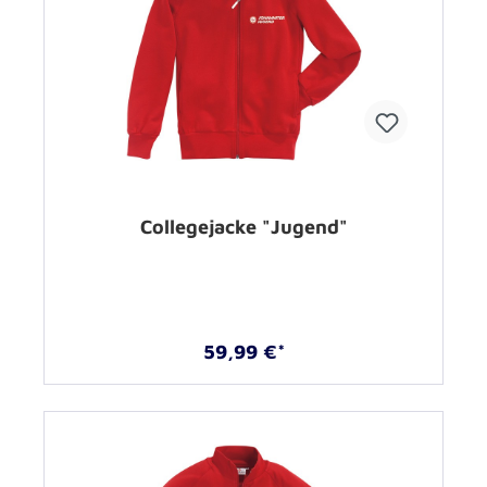
Collegejacke "Jugend"
59,99 €*