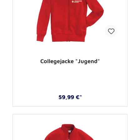
Collegejacke "Jugend"
59,99 €*