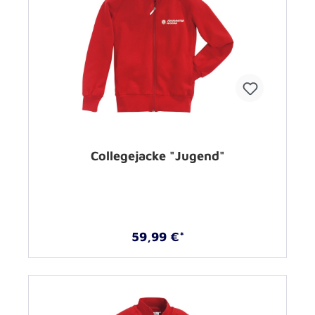
Collegejacke "Jugend"
59,99 €*