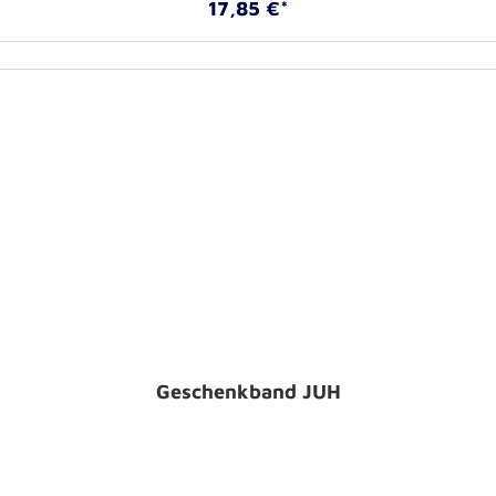
17,85 €*
Geschenkband JUH