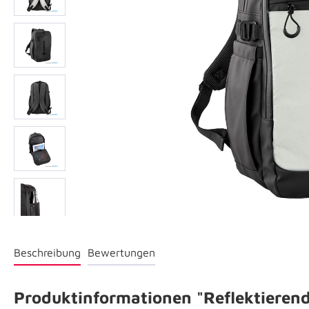
Beschreibung
Bewertungen
Produktinformationen "Reflektieren