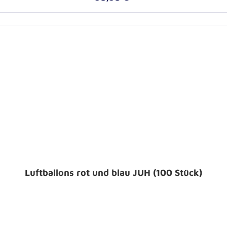
Luftballons rot und blau JUH (100 Stück)