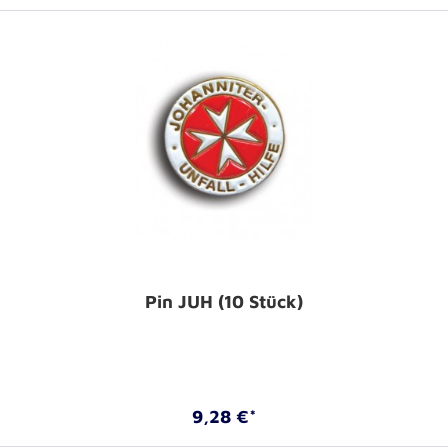
Pin JUH (10 Stück)
9,28 €*