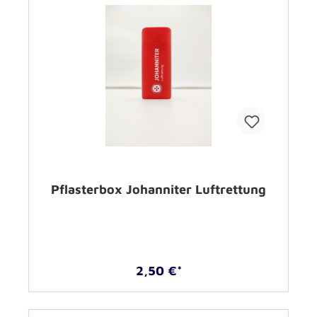
Pflasterbox Johanniter Luftrettung
2,50 €*