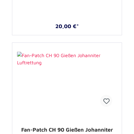
20,00 €*
Fan-Patch CH 90 Gießen Johanniter