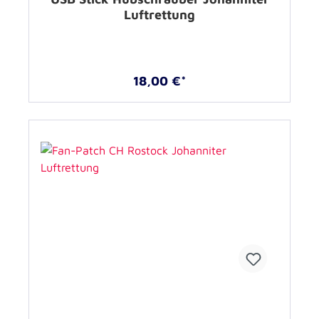
Luftrettung
18,00 €*