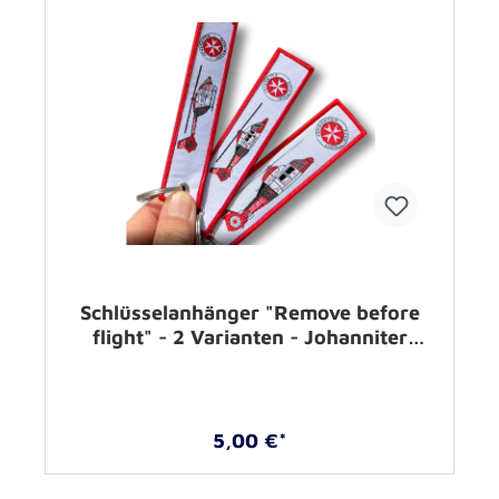
Schlüsselanhänger "Remove before
flight" - 2 Varianten - Johanniter
Luftrettung
5,00 €*