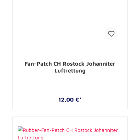
Fan-Patch CH Rostock Johanniter
Luftrettung
12,00 €*