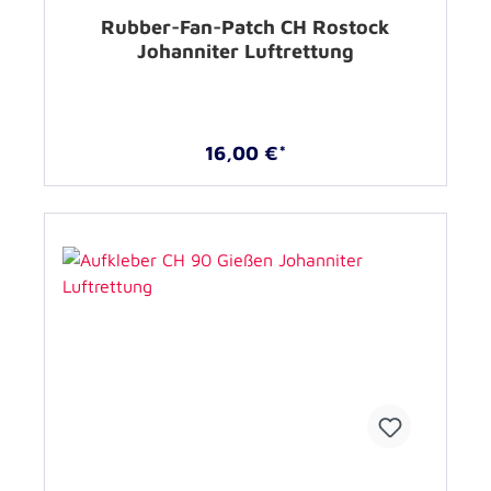
Rubber-Fan-Patch CH Rostock
Johanniter Luftrettung
16,00 €*