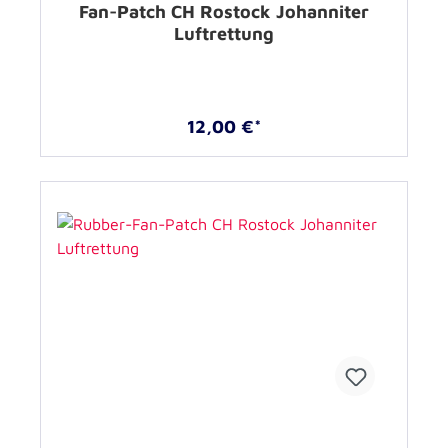
Fan-Patch CH Rostock Johanniter
Luftrettung
12,00 €*