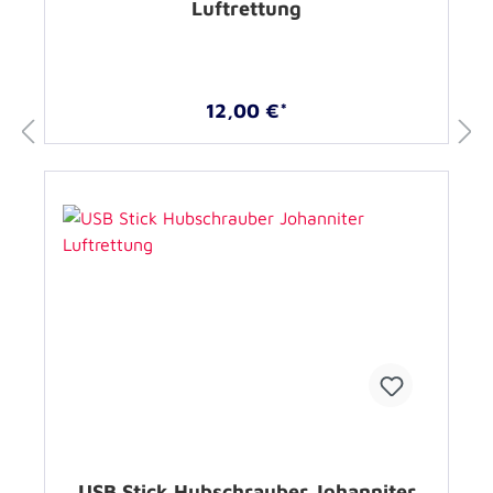
Luftrettung
12,00 €*
USB Stick Hubschrauber Johanniter