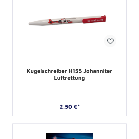
Kugelschreiber H155 Johanniter
Luftrettung
2,50 €*