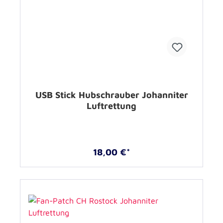
USB Stick Hubschrauber Johanniter
Luftrettung
18,00 €*