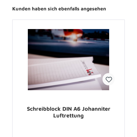
Kunden haben sich ebenfalls angesehen
Schreibblock DIN A6 Johanniter
Luftrettung