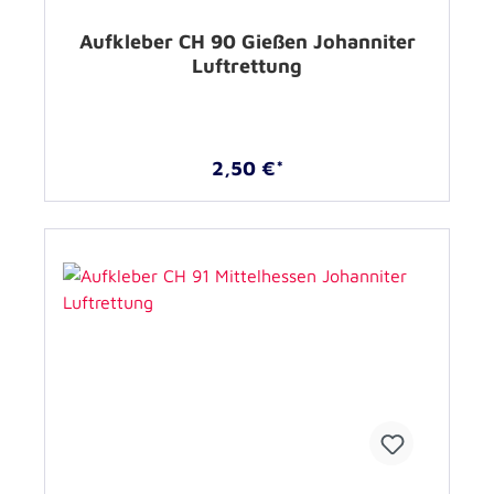
Aufkleber CH 90 Gießen Johanniter
Luftrettung
2,50 €*