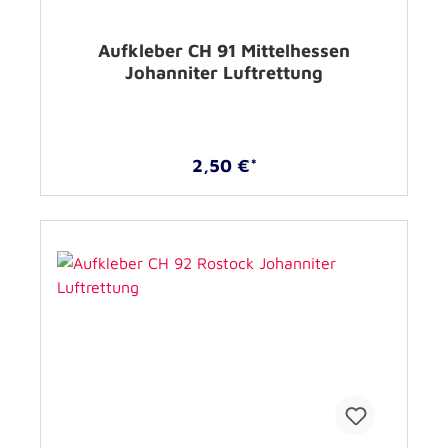
Aufkleber CH 91 Mittelhessen
Johanniter Luftrettung
2,50 €*