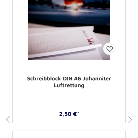
Schreibblock DIN A6 Johanniter
Luftrettung
2,50 €*