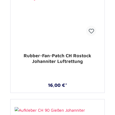
Rubber-Fan-Patch CH Rostock
Johanniter Luftrettung
16,00 €*