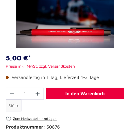
5,00 €*
Preise inkl. MwSt. zzgl. Versandkosten
Versandfertig in 1 Tag, Lieferzeit 1-3 Tage
In den Warenkorb
Stück
Zum Merkzettel hinzufügen
Produktnummer:
50876