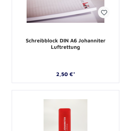
Schreibblock DIN A6 Johanniter
Luftrettung
2,50 €*