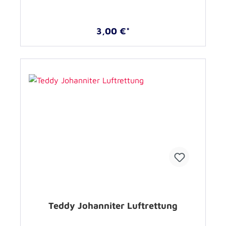
3,00 €*
Teddy Johanniter Luftrettung