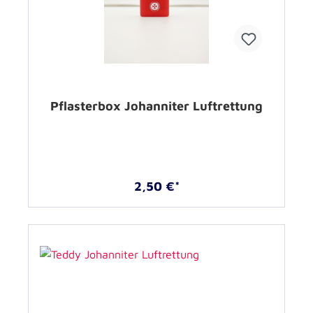
Pflasterbox Johanniter Luftrettung
2,50 €*