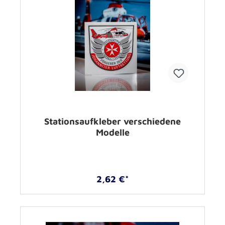
Stationsaufkleber verschiedene
Modelle
2,62 €*