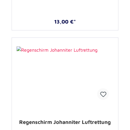
13,00 €*
Regenschirm Johanniter Luftrettung