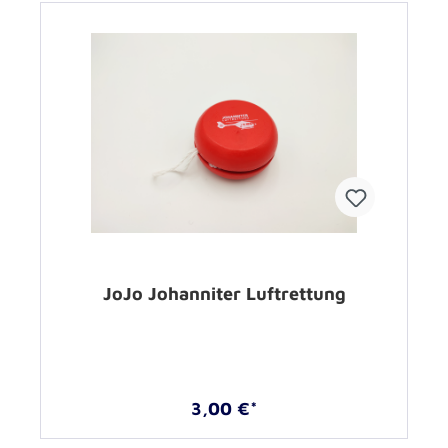
JoJo Johanniter Luftrettung
3,00 €*