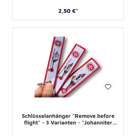
2,50 €*
Schlüsselanhänger "Remove before
flight" - 3 Varianten - "Johanniter
Luftrettung"