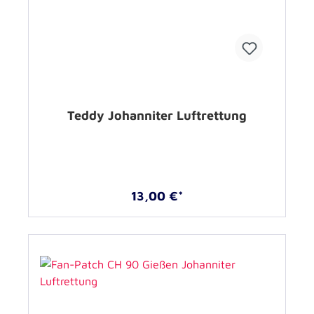
Teddy Johanniter Luftrettung
13,00 €*