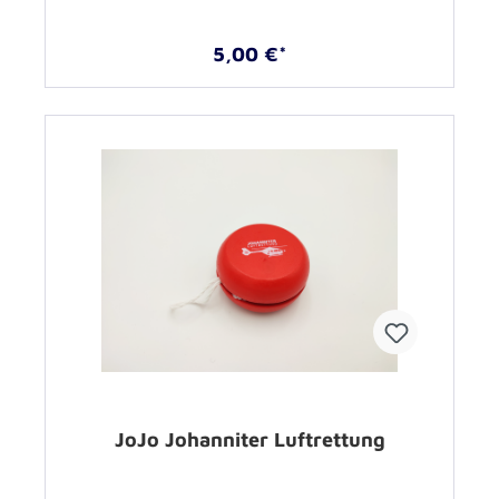
5,00 €*
JoJo Johanniter Luftrettung