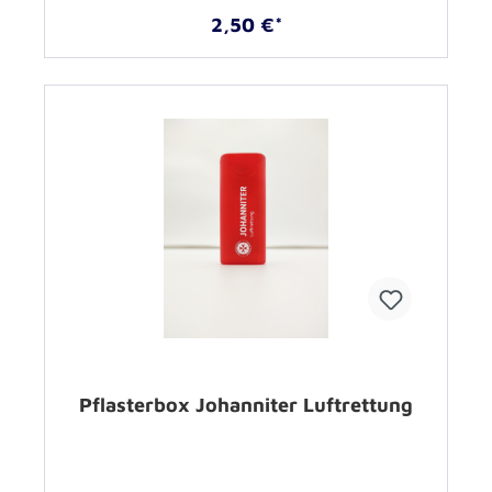
2,50 €*
Pflasterbox Johanniter Luftrettung