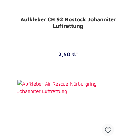
Aufkleber CH 92 Rostock Johanniter
Luftrettung
2,50 €*