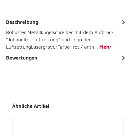
Beschreibung
Robuster Metallkugelschreiber mit dem Aufdruck
"Johanniter-Luftrettung" und Logo der
LuftrettungLasergravurFarbe: rot / anth…
Mehr
Bewertungen
Ähnliche Artikel