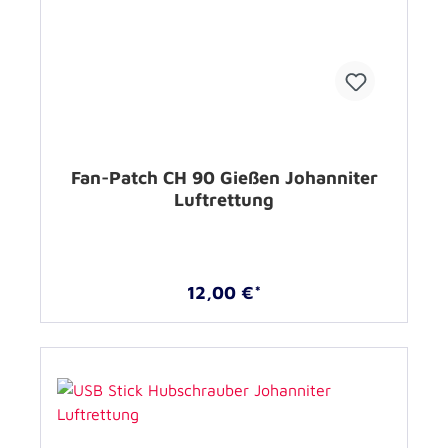
Fan-Patch CH 90 Gießen Johanniter
Luftrettung
12,00 €*