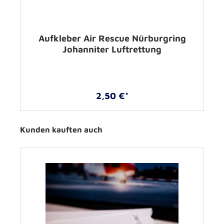
Aufkleber Air Rescue Nürburgring
Johanniter Luftrettung
2,50 €*
Kunden kauften auch