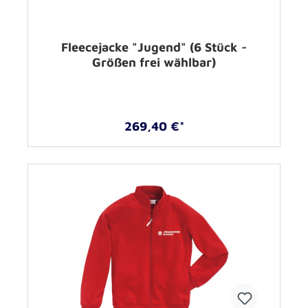
Fleecejacke "Jugend" (6 Stück -
Größen frei wählbar)
269,40 €*