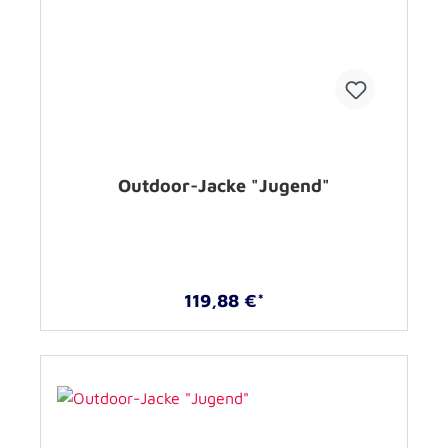
Outdoor-Jacke "Jugend"
119,88 €*