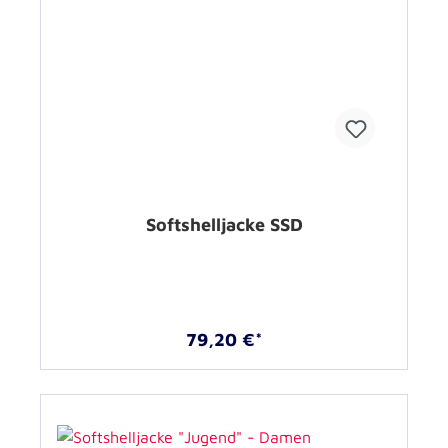
Softshelljacke SSD
79,20 €*