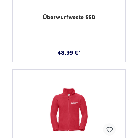
Überwurfweste SSD
48,99 €*