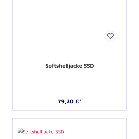
Softshelljacke SSD
79,20 €*