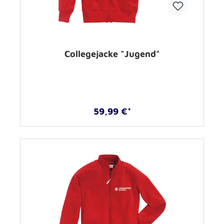
Collegejacke "Jugend"
59,99 €*