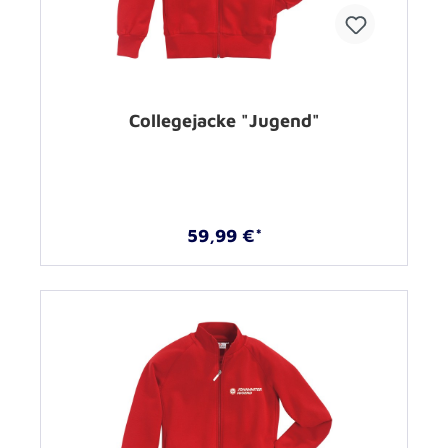
Collegejacke "Jugend"
59,99 €*