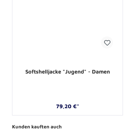
Softshelljacke "Jugend" - Damen
79,20 €*
Kunden kauften auch