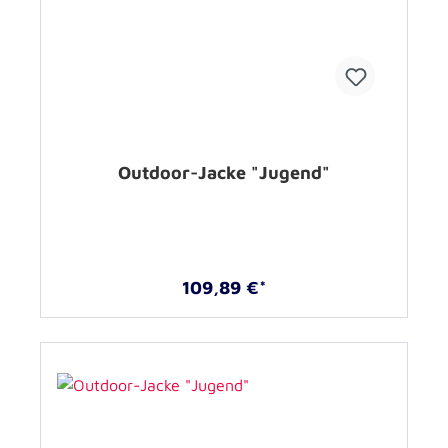
Outdoor-Jacke "Jugend"
109,89 €*