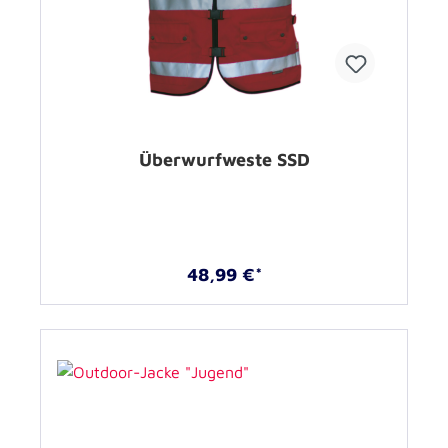
Überwurfweste SSD
48,99 €*