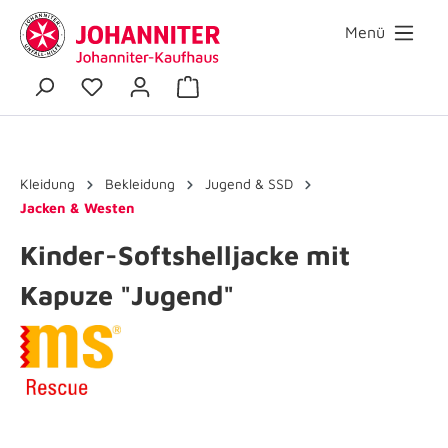
Menü
Kleidung
Bekleidung
Jugend & SSD
Jacken & Westen
Kinder-Softshelljacke mit
Kapuze "Jugend"