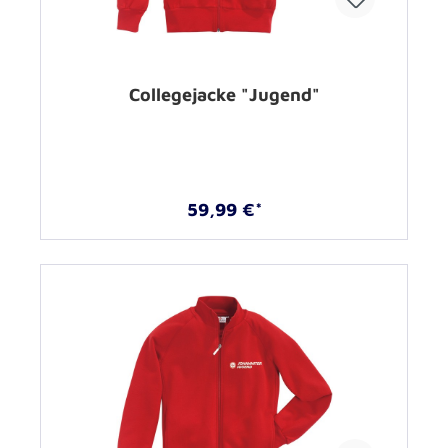
Collegejacke "Jugend"
59,99 €*