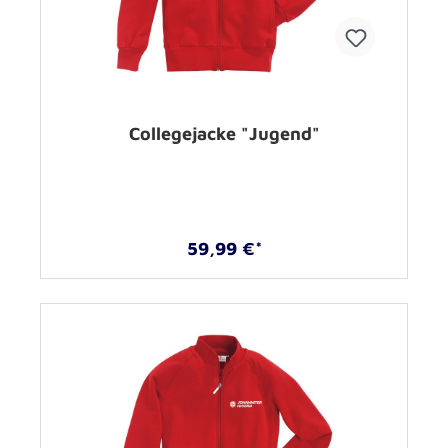
Collegejacke "Jugend"
59,99 €*