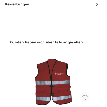
Bewertungen
Kunden haben sich ebenfalls angesehen