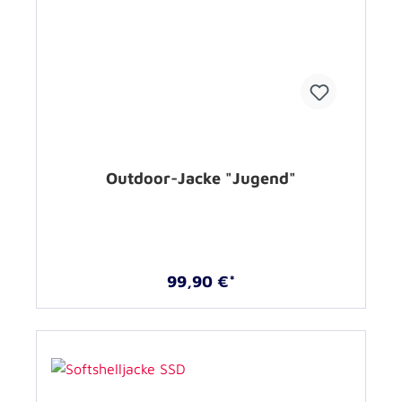
Outdoor-Jacke "Jugend"
99,90 €*