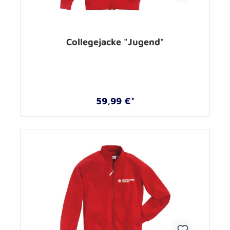
Collegejacke "Jugend"
59,99 €*