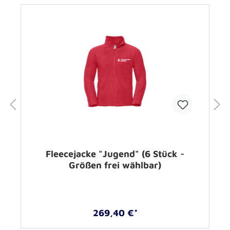
Fleecejacke "Jugend" (6 Stück -
Größen frei wählbar)
269,40 €*