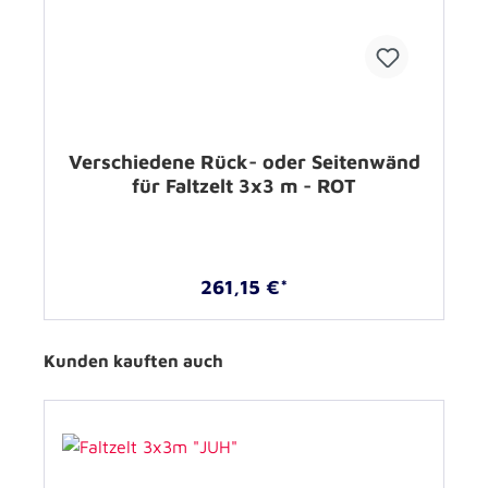
Verschiedene Rück- oder Seitenwänd
für Faltzelt 3x3 m - ROT
261,15 €*
Kunden kauften auch