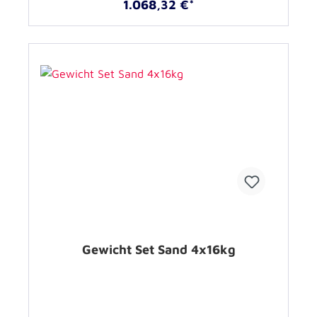
1.068,32 €*
Gewicht Set Sand 4x16kg