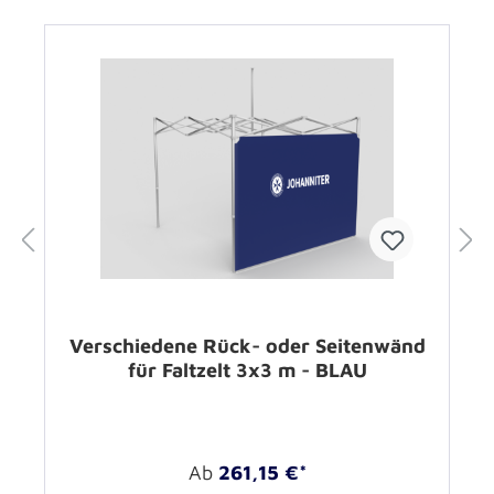
Verschiedene Rück- oder Seitenwänd
für Faltzelt 3x3 m - BLAU
Ab
261,15 €*