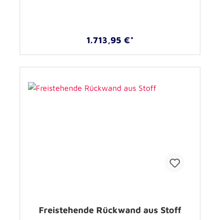
1.713,95 €*
Freistehende Rückwand aus Stoff