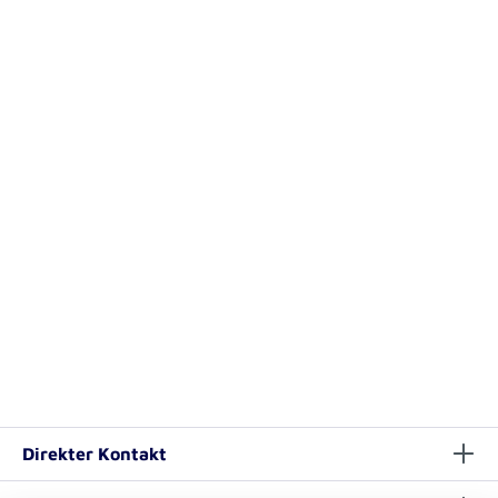
Direkter Kontakt