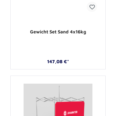
Gewicht Set Sand 4x16kg
147,08 €*