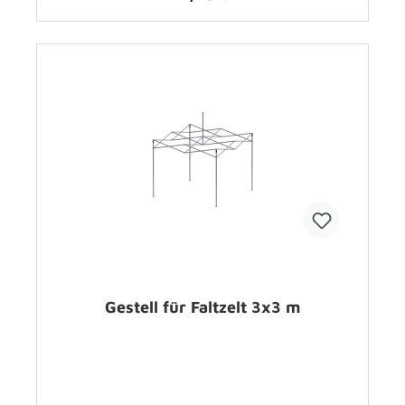
Gestell für Faltzelt 3x3 m