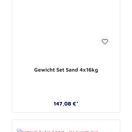
Gewicht Set Sand 4x16kg
147,08 €*