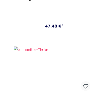
47,48 €*