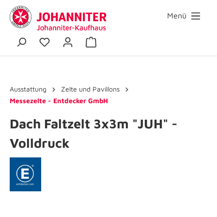
Menü
Ausstattung
Zelte und Pavillons
Messezelte - Entdecker GmbH
Dach Faltzelt 3x3m "JUH" -
Volldruck