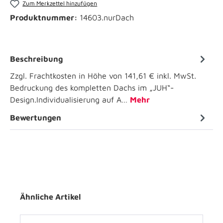
Zum Merkzettel hinzufügen
Produktnummer:
14603.nurDach
Beschreibung
Zzgl. Frachtkosten in Höhe von 141,61 € inkl. MwSt.
Bedruckung des kompletten Dachs im „JUH“-
Design.Individualisierung auf A…
Mehr
Bewertungen
Ähnliche Artikel