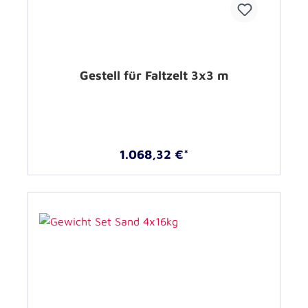
Gestell für Faltzelt 3x3 m
1.068,32 €*