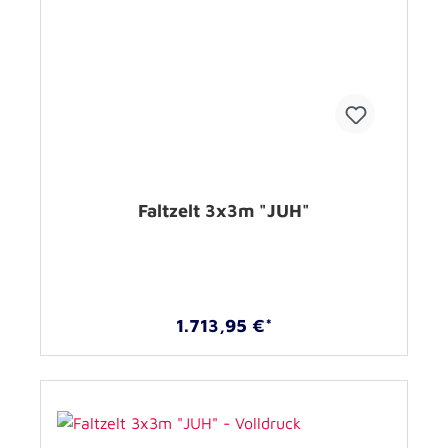
Faltzelt 3x3m "JUH"
1.713,95 €*