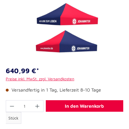
640,99 €*
Preise inkl. MwSt. zzgl. Versandkosten
Versandfertig in 1 Tag, Lieferzeit 8-10 Tage
In den Warenkorb
Stück