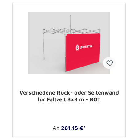
Verschiedene Rück- oder Seitenwänd
für Faltzelt 3x3 m - ROT
Ab
261,15 €*