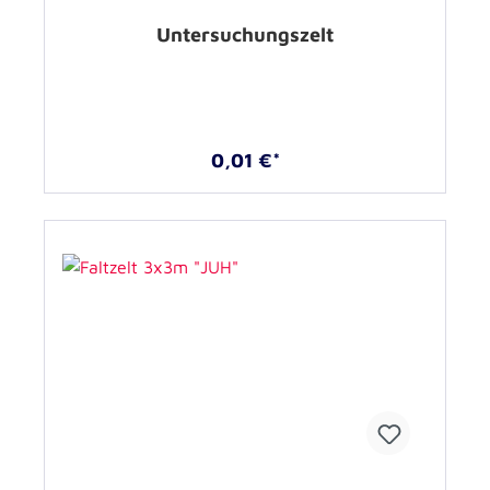
Untersuchungszelt
0,01 €*