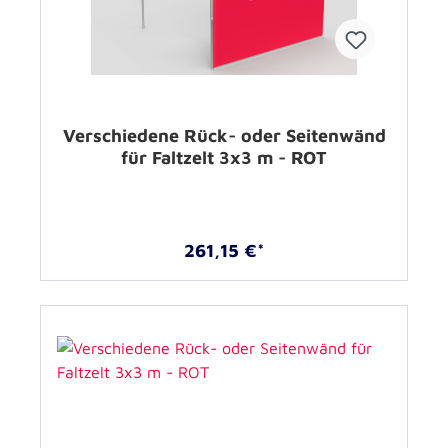
Verschiedene Rück- oder Seitenwänd
für Faltzelt 3x3 m - ROT
261,15 €*