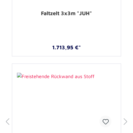
Faltzelt 3x3m "JUH"
1.713,95 €*