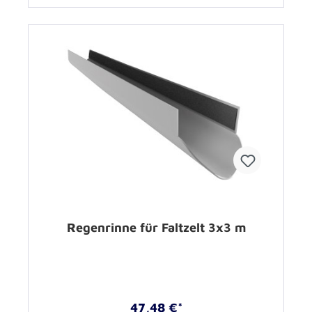
Regenrinne für Faltzelt 3x3 m
47,48 €*