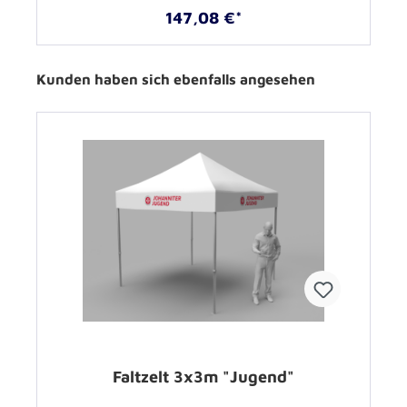
147,08 €*
Kunden haben sich ebenfalls angesehen
Faltzelt 3x3m "Jugend"