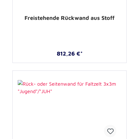
Freistehende Rückwand aus Stoff
812,26 €*