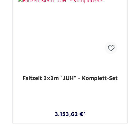
Faltzelt 3x3m "JUH" - Komplett-Set
3.153,62 €*