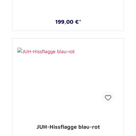
199,00 €*
JUH-Hissflagge blau-rot