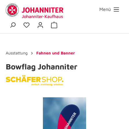
Menü
Ausstattung
Fahnen und Banner
Bowflag Johanniter