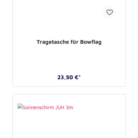
Tragetasche für Bowflag
23,50 €*