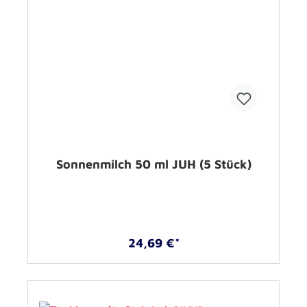
Sonnenmilch 50 ml JUH (5 Stück)
24,69 €*