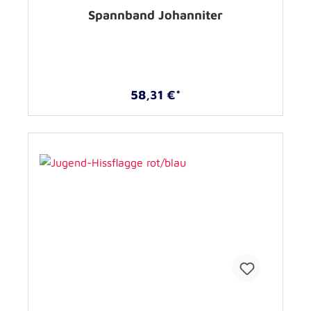
Spannband Johanniter
58,31 €*