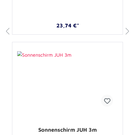
23,74 €*
Sonnenschirm JUH 3m