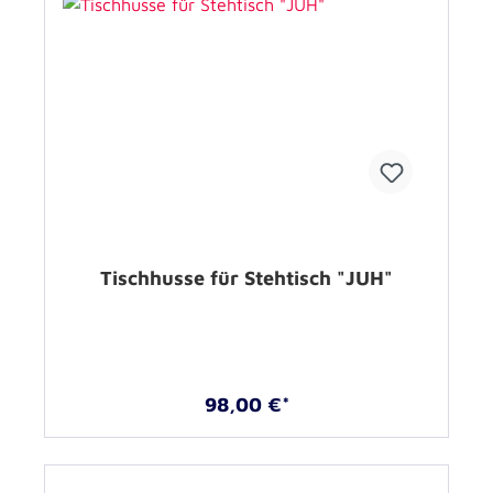
Tischhusse für Stehtisch "JUH"
98,00 €*