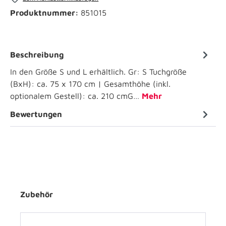
Produktnummer:
851015
Beschreibung
In den Größe S und L erhältlich. Gr: S Tuchgröße
(BxH): ca. 75 x 170 cm | Gesamthöhe (inkl.
optionalem Gestell): ca. 210 cmG…
Mehr
Bewertungen
Zubehör