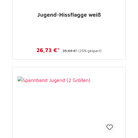
Jugend-Hissflagge weiß
26,73 €*
35,64 €*
(25% gespart)