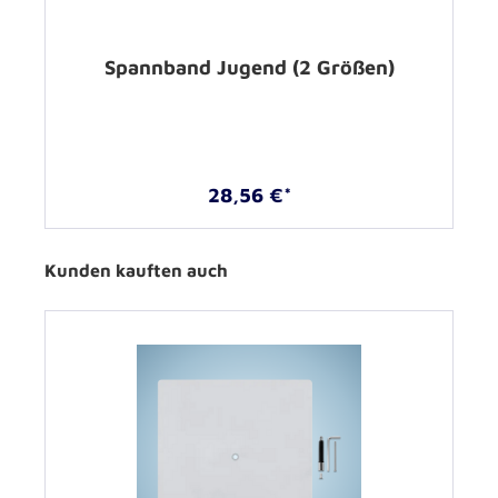
Spannband Jugend (2 Größen)
28,56 €*
Kunden kauften auch