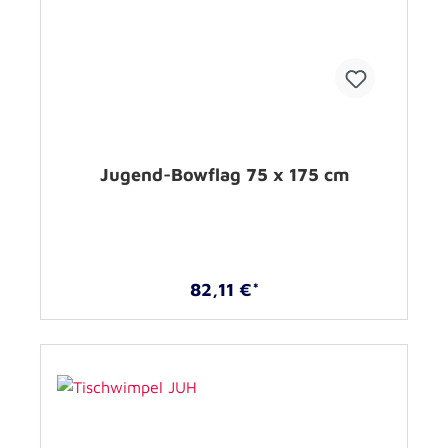
Jugend-Bowflag 75 x 175 cm
82,11 €*