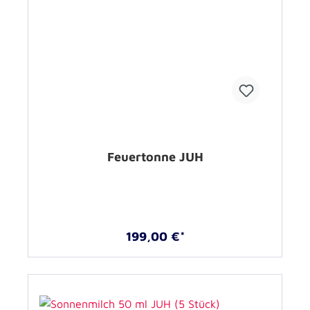
Feuertonne JUH
199,00 €*