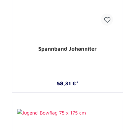
Spannband Johanniter
58,31 €*