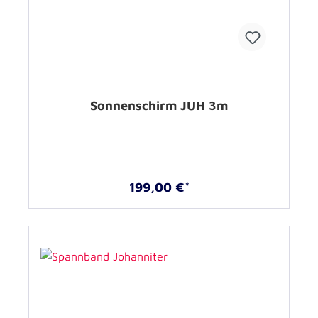
Sonnenschirm JUH 3m
199,00 €*