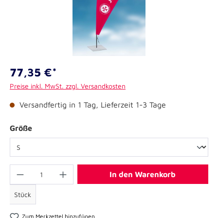
77,35 €*
Preise inkl. MwSt. zzgl. Versandkosten
Versandfertig in 1 Tag, Lieferzeit 1-3 Tage
Größe
In den Warenkorb
Stück
Zum Merkzettel hinzufügen