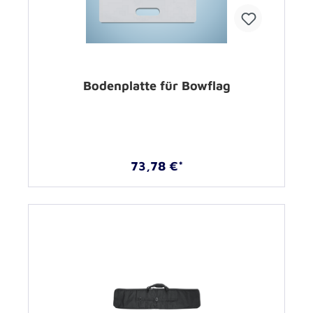
Bodenplatte für Bowflag
73,78 €*