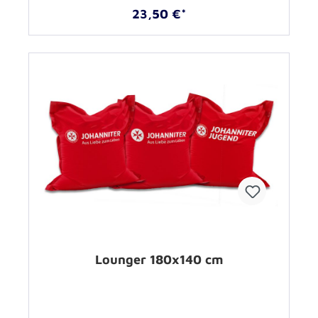
23,50 €*
Lounger 180x140 cm