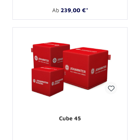
Ab
239,00 €*
Cube 45