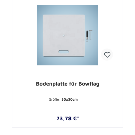
Bodenplatte für Bowflag
Größe:
30x30cm
73,78 €*