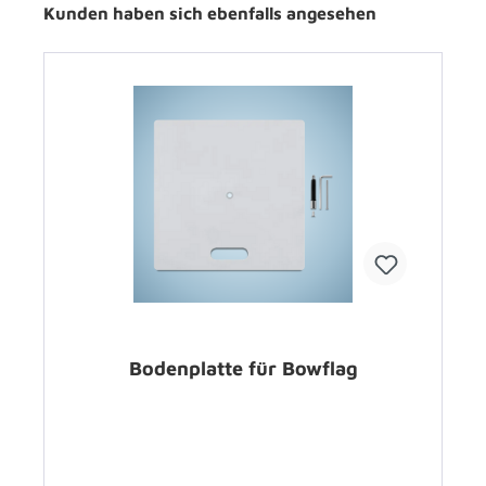
Kunden haben sich ebenfalls angesehen
Bodenplatte für Bowflag