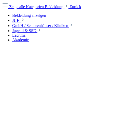
Zeige alle Kategorien
Bekleidung
Zurück
Bekleidung anzeigen
JUH
GmbH / Seniorenhäuser / Kliniken
Jugend & SSD
Lacrima
Akademie