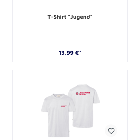
T-Shirt "Jugend"
13,99 €*