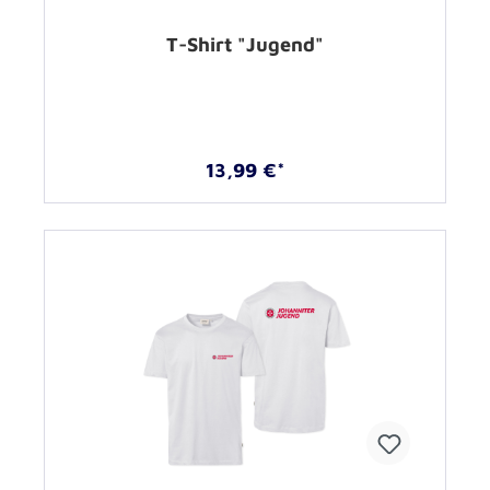
T-Shirt "Jugend"
13,99 €*