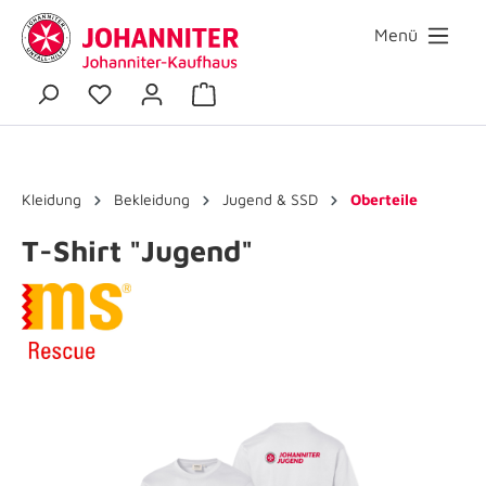
Menü
Kleidung
Bekleidung
Jugend & SSD
Oberteile
T-Shirt "Jugend"