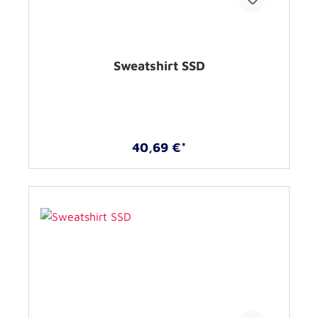
Sweatshirt SSD
40,69 €*