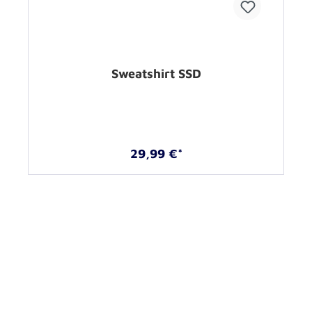
Sweatshirt SSD
29,99 €*