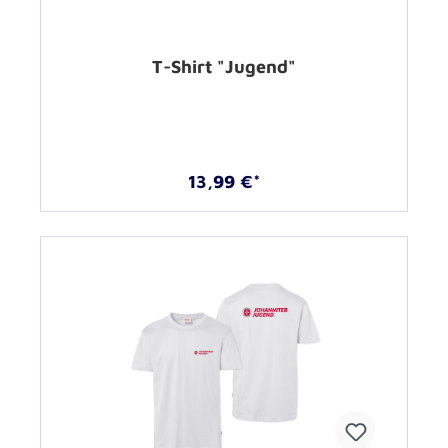
T-Shirt "Jugend"
13,99 €*