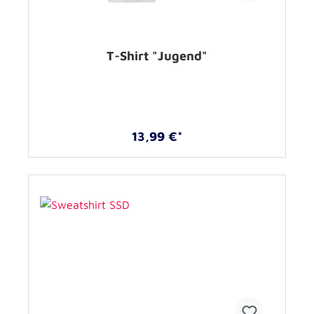
T-Shirt "Jugend"
13,99 €*