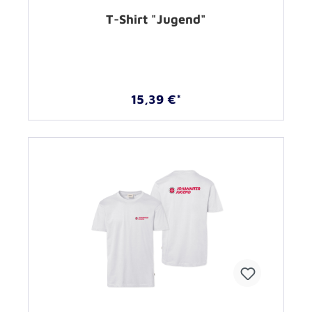
T-Shirt "Jugend"
15,39 €*