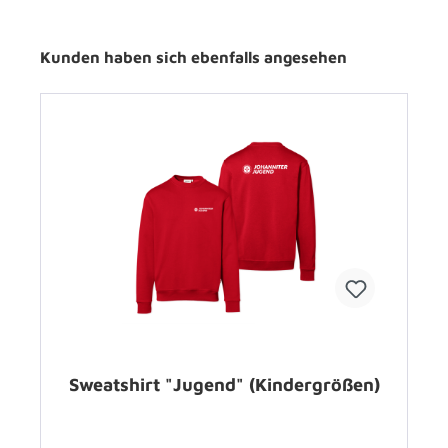
Kunden haben sich ebenfalls angesehen
Sweatshirt "Jugend" (Kindergrößen)