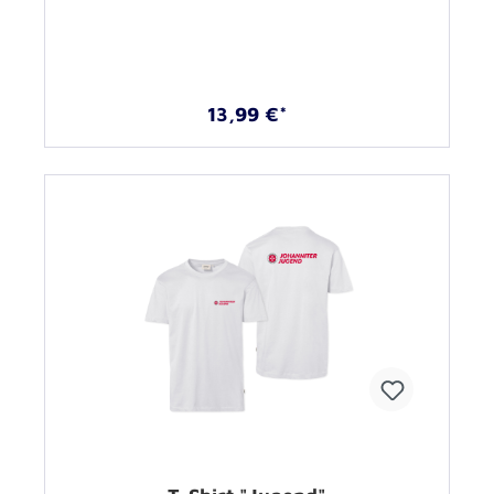
13,99 €*