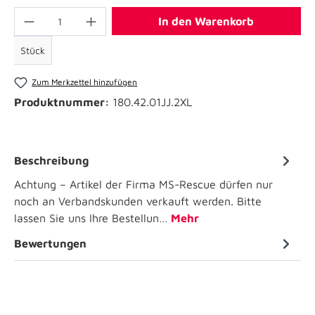
In den Warenkorb
Stück
Zum Merkzettel hinzufügen
Produktnummer:
180.42.01JJ.2XL
Beschreibung
Achtung – Artikel der Firma MS-Rescue dürfen nur
noch an Verbandskunden verkauft werden. Bitte
lassen Sie uns Ihre Bestellun…
Mehr
Bewertungen