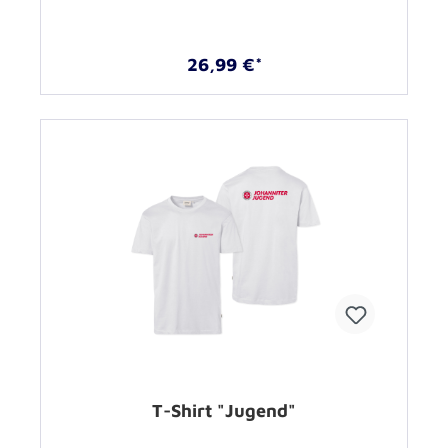
26,99 €*
T-Shirt "Jugend"