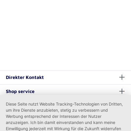
Direkter Kontakt
Shop service
Diese Seite nutzt Website Tracking-Technologien von Dritten,
Informationen
um ihre Dienste anzubieten, stetig zu verbessern und
Werbung entsprechend der Interessen der Nutzer
anzuzeigen. Ich bin damit einverstanden und kann meine
Einwilligung jederzeit mit Wirkung für die Zukunft widerrufen