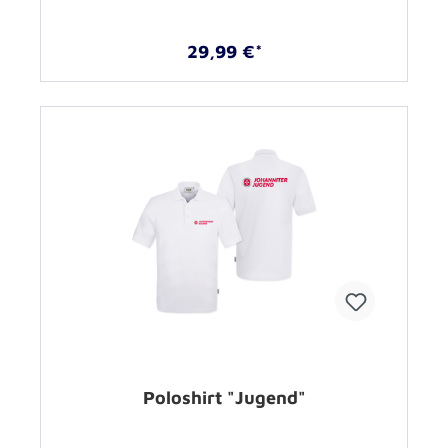
29,99 €*
Poloshirt "Jugend"