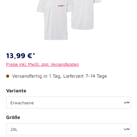
13,99 €*
Preise inkl. MwSt. zzgl. Versandkosten
Versandfertig in 1 Tag, Lieferzeit 7-14 Tage
Variante
Größe