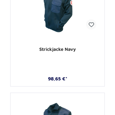
Strickjacke Navy
98,65 €*