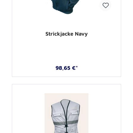
Strickjacke Navy
98,65 €*