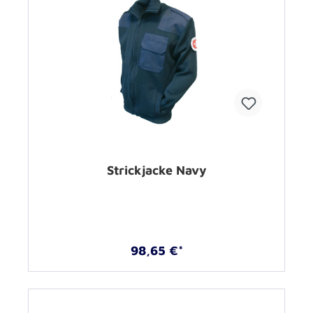
Strickjacke Navy
98,65 €*