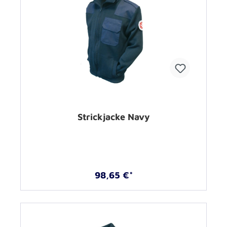
Strickjacke Navy
98,65 €*