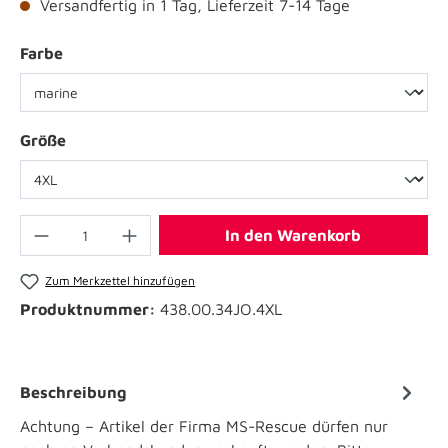
Versandfertig in 1 Tag, Lieferzeit 7-14 Tage
Farbe
Größe
In den Warenkorb
Zum Merkzettel hinzufügen
Produktnummer:
438.00.34JO.4XL
Beschreibung
Achtung – Artikel der Firma MS-Rescue dürfen nur