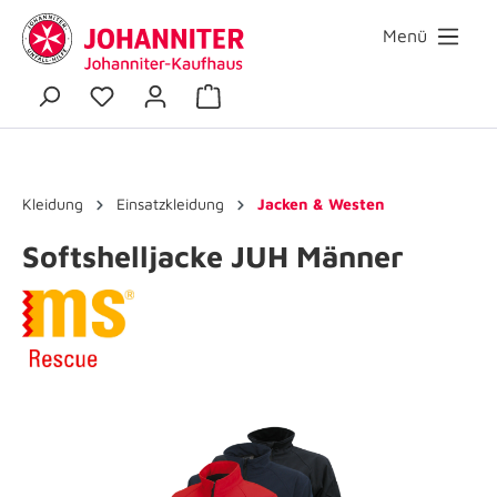
Menü
Kleidung
Einsatzkleidung
Jacken & Westen
Softshelljacke JUH Männer