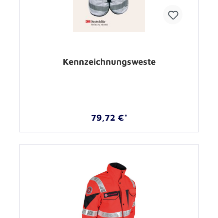
Kennzeichnungsweste
79,72 €*