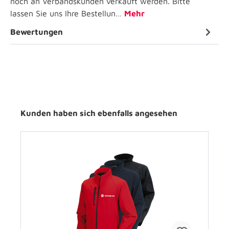
noch an Verbandskunden verkauft werden. Bitte
lassen Sie uns Ihre Bestellun…
Mehr
Bewertungen
Kunden haben sich ebenfalls angesehen