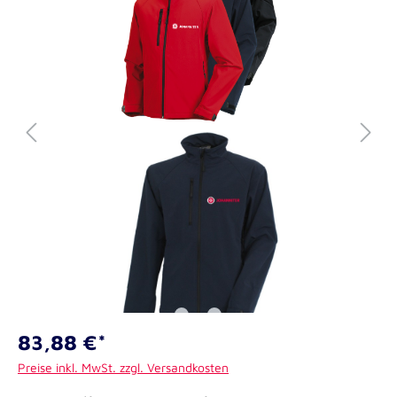
83,88 €*
Preise inkl. MwSt. zzgl. Versandkosten