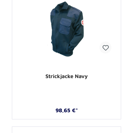
Strickjacke Navy
98,65 €*