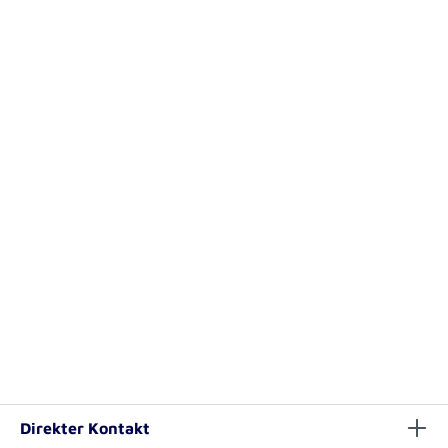
Direkter Kontakt