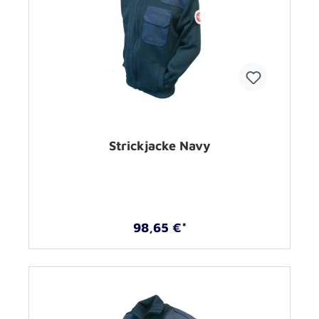
Strickjacke Navy
98,65 €*