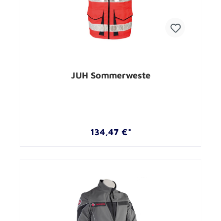
JUH Sommerweste
134,47 €*