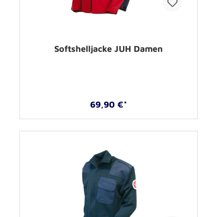
Softshelljacke JUH Damen
69,90 €*