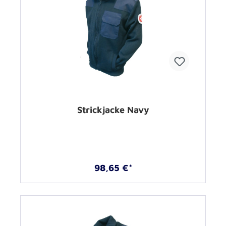
Strickjacke Navy
98,65 €*