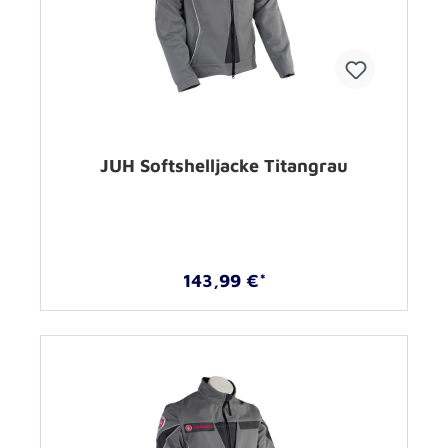
JUH Softshelljacke Titangrau
143,99 €*