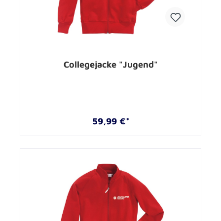
Collegejacke "Jugend"
59,99 €*