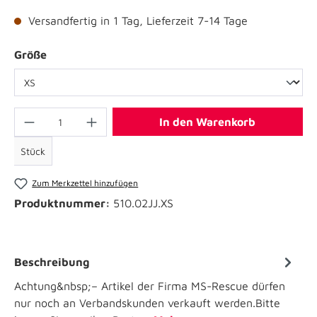
Versandfertig in 1 Tag, Lieferzeit 7-14 Tage
Größe
In den Warenkorb
Stück
Zum Merkzettel hinzufügen
Produktnummer:
510.02JJ.XS
Beschreibung
Achtung&nbsp;– Artikel der Firma MS-Rescue dürfen
nur noch an Verbandskunden verkauft werden.Bitte