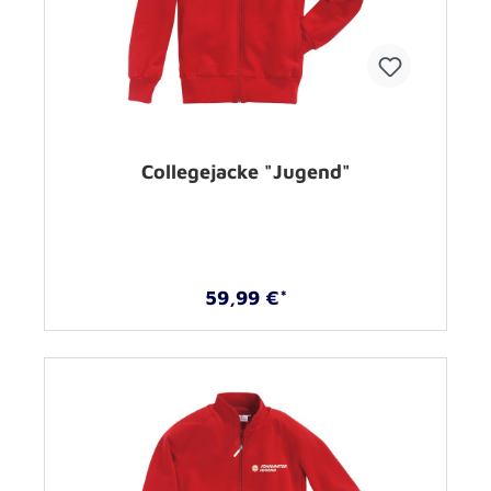
Collegejacke "Jugend"
59,99 €*