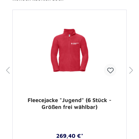
Fleecejacke "Jugend" (6 Stück -
Größen frei wählbar)
269,40 €*