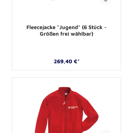
Fleecejacke "Jugend" (6 Stück -
Größen frei wählbar)
269,40 €*