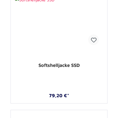
Softshelljacke SSD
79,20 €*