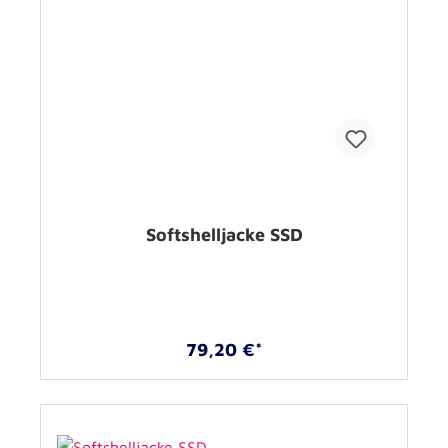
Softshelljacke SSD
79,20 €*