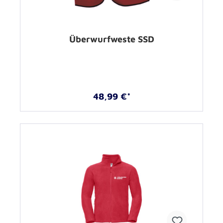
Überwurfweste SSD
48,99 €*