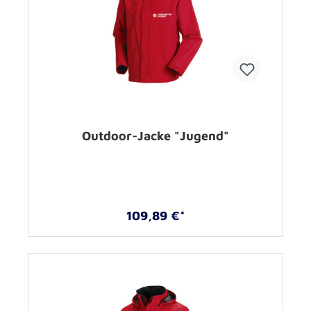
Outdoor-Jacke "Jugend"
109,89 €*