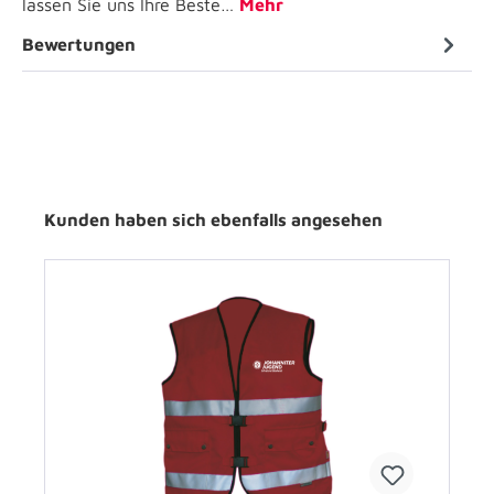
lassen Sie uns Ihre Beste…
Mehr
Bewertungen
Kunden haben sich ebenfalls angesehen