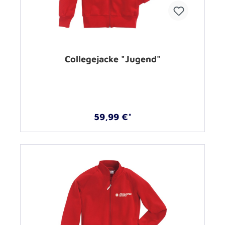
Collegejacke "Jugend"
59,99 €*