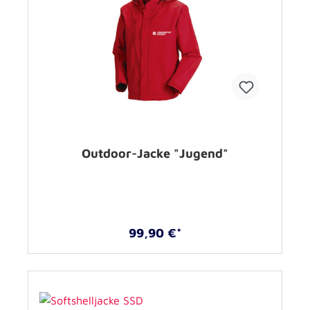
Outdoor-Jacke "Jugend"
99,90 €*