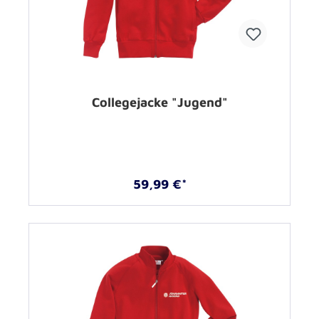
Collegejacke "Jugend"
59,99 €*