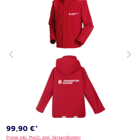
99,90 €*
Preise inkl. MwSt. zzgl. Versandkosten