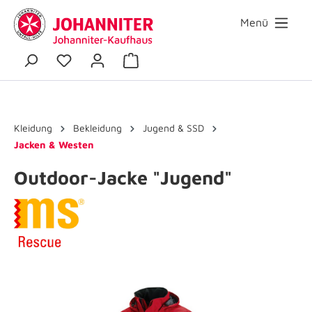
Menü
Kleidung
Bekleidung
Jugend & SSD
Jacken & Westen
Outdoor-Jacke "Jugend"