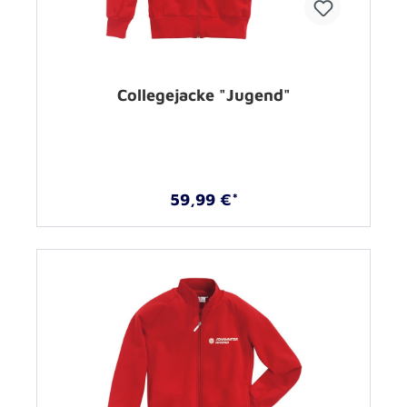
Collegejacke "Jugend"
59,99 €*