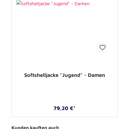
Softshelljacke "Jugend" - Damen
79,20 €*
Kunden kauften auch