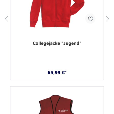
Collegejacke "Jugend"
65,99 €*