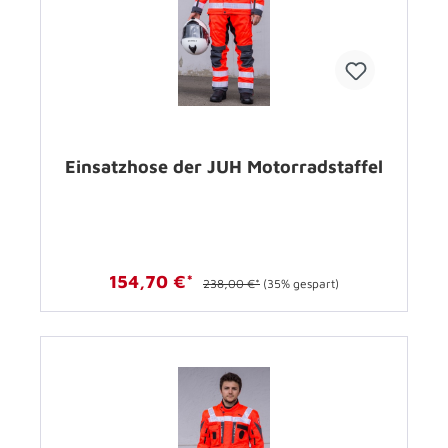
Einsatzhose der JUH Motorradstaffel
154,70 €*
238,00 €*
(35% gespart)