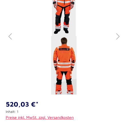
520,03 €*
Inhalt:
1
Preise inkl. MwSt. zzgl. Versandkosten