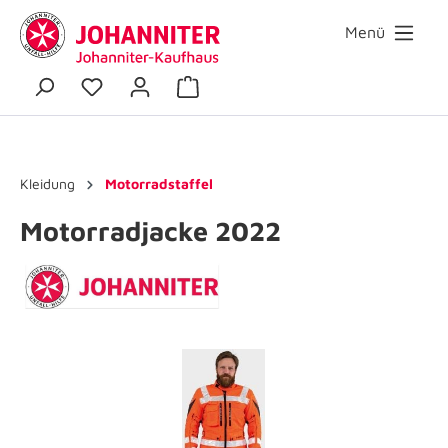
Menü
Kleidung
Motorradstaffel
Motorradjacke 2022