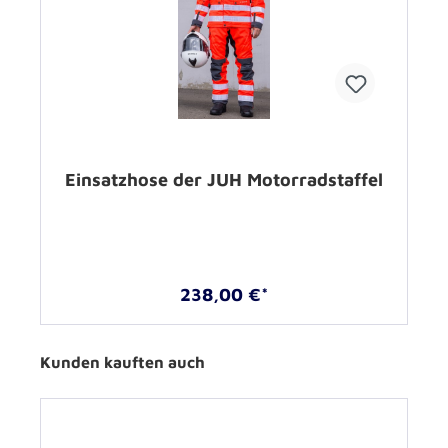
Einsatzhose der JUH Motorradstaffel
238,00 €*
Kunden kauften auch