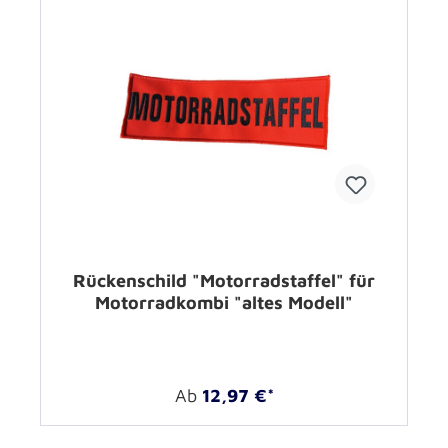
Rückenschild "Motorradstaffel" für
Motorradkombi "altes Modell"
Ab
12,97 €*