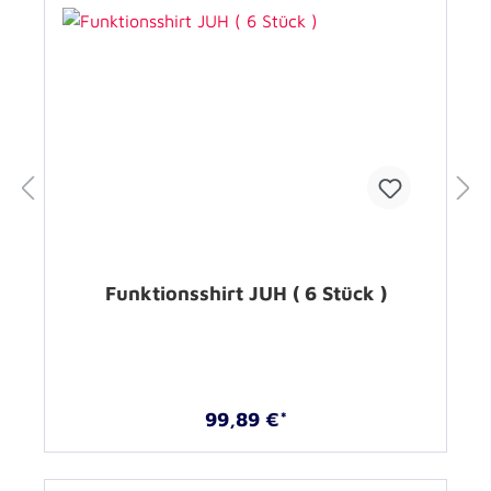
Funktionsshirt JUH ( 6 Stück )
99,89 €*