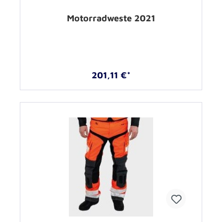
Motorradweste 2021
201,11 €*