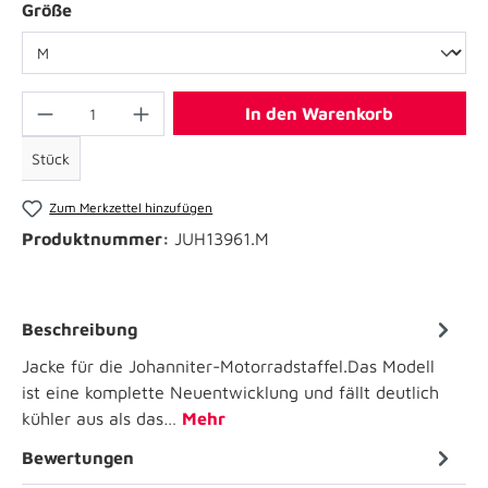
Größe
In den Warenkorb
Stück
Zum Merkzettel hinzufügen
Produktnummer:
JUH13961.M
Beschreibung
Jacke für die Johanniter-Motorradstaffel.Das Modell
ist eine komplette Neuentwicklung und fällt deutlich
kühler aus als das…
Mehr
Bewertungen