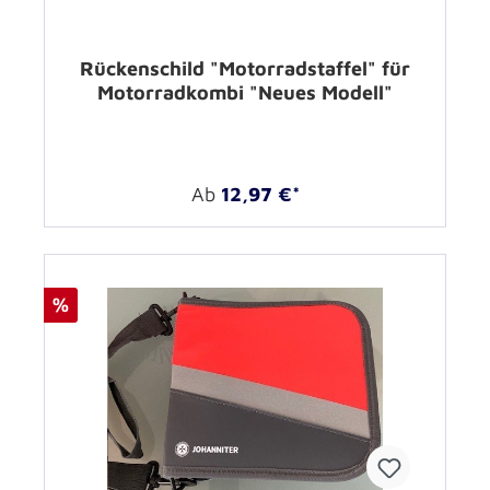
Rückenschild "Motorradstaffel" für
Motorradkombi "Neues Modell"
Ab
12,97 €*
%