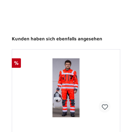
Kunden haben sich ebenfalls angesehen
%