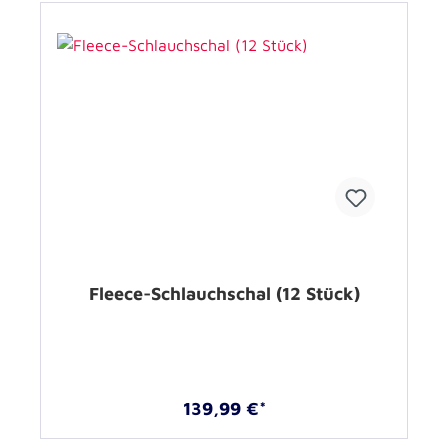
Fleece-Schlauchschal (12 Stück)
139,99 €*