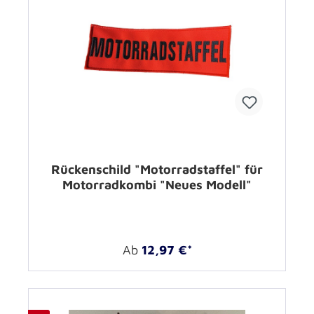
Rückenschild "Motorradstaffel" für
Motorradkombi "Neues Modell"
Ab
12,97 €*